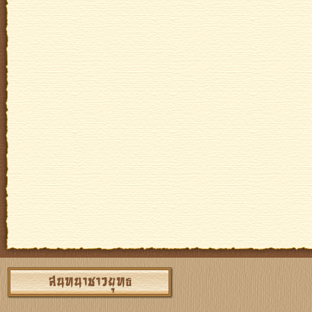
สนทนาชาวยุทธ