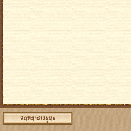
สนทนาชาวยุทธ