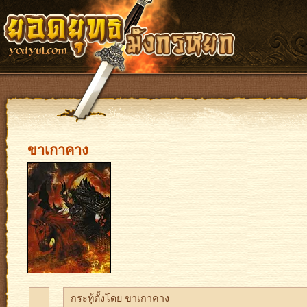
ขาเกาคาง
กระทู้ตั้งโดย ขาเกาคาง