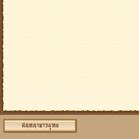
สนทนาชาวยุทธ