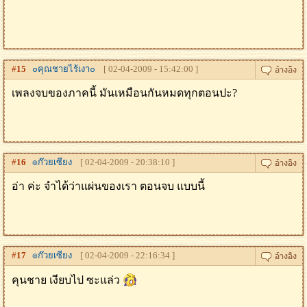
#
15
๐คุณชายไร้เงา๐
[ 02-04-2009 - 15:42:00 ]
เพลงจบของภาคนี้ มันเหมือนกันหมดทุกตอนปะ?
#
16
๏ก๊วยเซียง
[ 02-04-2009 - 20:38:10 ]
อ่า ค่ะ จำได้ว่าแผ่นของเรา ตอนจบ แบบนี้
#
17
๏ก๊วยเซียง
[ 02-04-2009 - 22:16:34 ]
คุนชาย เงียบไป ซะแล่ว