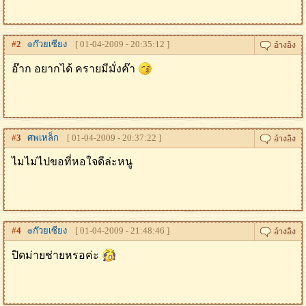
#
2
๏ก๊วยเซียง
[ 01-04-2009 - 20:35:12 ]
อ๊าก อยากได้ ครายมีมั่งค๊า
#
3
ศพเหล็ก
[ 01-04-2009 - 20:37:22 ]
ไมไม่ไปขอที่หอใจดีล่ะหนู
#
4
๏ก๊วยเซียง
[ 01-04-2009 - 21:48:46 ]
ปิดม่ายช่ายหรอค่ะ