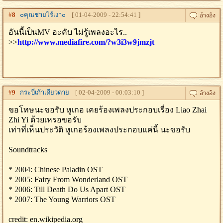
#
8
๐คุณชายไร้เงา๐
[ 01-04-2009 - 22:54:41 ]
อันนี้เป็นMV อะคับ ไม่รู้เพลงอะไร..
>>
http://www.mediafire.com/?w3i3w9jmzjt
#
9
กระบี่เก้าเดียวดาย
[ 02-04-2009 - 00:03:10 ]
ขอโทษนะขอรับ หูเกอ เคยร้องเพลงประกอบเรื่อง Liao Zhai
Zhi Yi ด้วยเหรอขอรับ
เท่าที่เห็นประวัติ หูเกอร้องเพลงประกอบแค่นี้ นะขอรับ
Soundtracks
* 2004: Chinese Paladin OST
* 2005: Fairy From Wonderland OST
* 2006: Till Death Do Us Apart OST
* 2007: The Young Warriors OST
credit: en.wikipedia.org