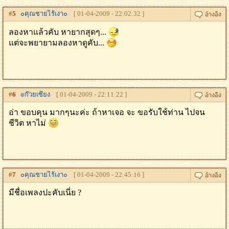
#
5
๐คุณชายไร้เงา๐
[ 01-04-2009 - 22:02:32 ]
ลองหาแล้วคับ หายากสุดๆ...
แต่จะพยายามลองหาดูคับ...
#
6
๏ก๊วยเซียง
[ 01-04-2009 - 22:11:22 ]
อ่า ขอบคุน มากๆนะค่ะ ถ้าหาเจอ จะ ขอรับใช้ท่าน ไปจน
ชีวิต หาไม่
#
7
๐คุณชายไร้เงา๐
[ 01-04-2009 - 22:45:16 ]
มีชื่อเพลงปะคับเนี่ย ?