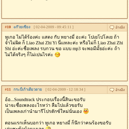
#
10
๏ก๊วยเซียง
[ 02-04-2009 - 09:45:11 ]
หูเกอ ไม่ได้ร้องค่ะ แสดง กับ หยางมี่ อะค่ะ โปเยโปโลเย ถ้า
จำไม่ผิด ก็ Liao Zhai Zhi Yi นี่แหละค่ะ หรือไม่ก็ Liao Zhai Zhi
Shi อ่ะค่ะชื่อเพลง รบกวน ขอ แบบ mp3 จะพอมีมั้ยอ่ะค่ะ ถ้า
ไม่ได้จริงๆ ก็ไม่เปนไรค่ะ
#
11
กระบี่เก้าเดียวดาย
[ 02-04-2009 - 12:18:34 ]
อ้อ...Soundtrack ประกอบเรื่องนี้สินะขอรับ
น่าจะชื่อเพลงอะไรหว่า ลืมไปแล้วขอรับ
เป็นเพลงเก่านำมารีโปรดักซ์ใหม่นั่นเอง
ตอนแรกเห็นบอกว่า หูเกอ หยางมี่ ก็นึกว่าคนร้องขอรับ
เล่นซะข้าน้อยงงเลย