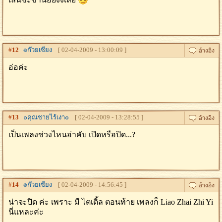
#
12
๏ก๊วยเซียง
[ 02-04-2009 - 13:00:09 ]
อ่อค่ะ
#
13
๐คุณชายไร้เงา๐
[ 02-04-2009 - 13:28:55 ]
เป็นเพลงช่วงไหนอ่าคับ เปิดหรือปิด...?
#
14
๏ก๊วยเซียง
[ 02-04-2009 - 14:56:45 ]
น่าจะปิด ค่ะ เพราะ มี ไตเติ้ล ตอนท้าย เพลงก็ Liao Zhai Zhi Yi
นี่แหละค่ะ