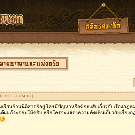
หมายอาญาและแพ่งครับ
7-2008 - 13:34:19 ]
มเรียนก้านนิติสาตร์อยู่ ใครมีปัญหาหรือข้อสงสัยเกี่ยวกับเรื่องก
้ผมก้จะตอบให้ครับ หรือใครจะแสดงความคิดเห็นเกี่ยวกับเรื่อง