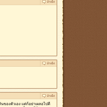
นของตัวเอง แต่ก้อย่าเผลอไปตี