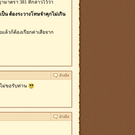
าตรา 381 ที่กล่าวไว้ว่า
ำเป็น ต้องระวางโทษจำคุกไม่เกิน
แล้วก้ต้องเรียกค่าเสียจาก
ไม่ขอรับท่าน