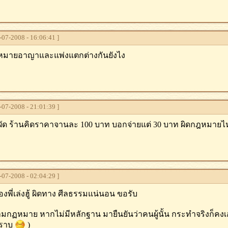
07-2008 - 16:06:41 ]
หมายอาญาและแพ่งแตกต่างกันยังไง
07-2008 - 21:01:39 ]
ผัด ร้านคิดราคาจานละ 100 บาท บอกจ่ายแต่ 30 บาท ผิดกฎหมาย
07-2008 - 02:04:29 ]
องพี่เล่งฮู้ ผิดทาง ศีลธรรมแน่นอน ขอรับ
ามกฏหมาย หากไม่มีหลักฐาน มายืนยันว่าคนผู้นั้น กระทำจริงก็คงเ
ทราบ
)