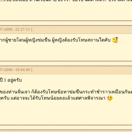
7-2008 - 22:27:11 ]
หากผู้ชายโดนผู้หญิงข่มขืน ผู้หญิงต้องรับโทษสถานใดคับ
7-2008 - 19:04:09 ]
ี 1 อยู่ครับ
ของท่านจั่นเจา ก้ต้องรับโทษข้อหาข่มขืนกระทําชําราวเหมือนกันครั
วยครับ แต่อาจจะได้รับโทษน้อยลงแล้วแต่ศาลพิจารณา