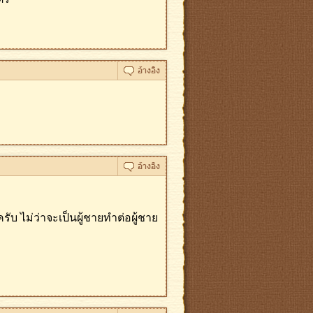
บ ไม่ว่าจะเป็นผู้ชายทําต่อผู้ชาย