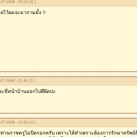
07-2008 - 20:24:28 ]
เลยไว้ผมจะมาถามมั้ง !!
07-2008 - 23:46:35 ]
ขี่หน้าบ้านออกไปตีผิดปะ
07-2008 - 18:00:20 ]
ท่านราชครูไม่ปิดรอกครับ เพราะได้ทําเพราะต้องการรักษาทรัพย์สิ