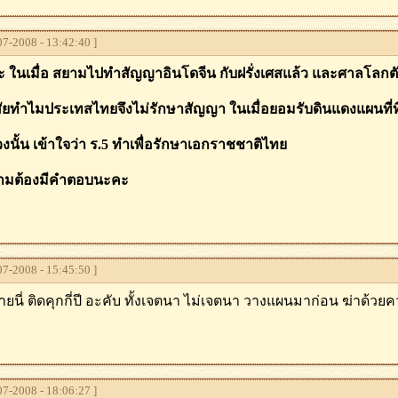
7-2008 - 13:42:40 ]
่ะ ในเมื่อ สยามไปทำสัญญาอินโดจีน กับฝรั่งเศสแล้ว และศาลโลกต
ัยทำไมประเทสไทยจึงไม่รักษาสัญญา ในเมื่อยอมรับดินแดงแผนที่ที่
่วงนั้น เข้าใจว่า ร.5 ทำเพื่อรักษาเอกราชชาติไทย
ามต้องมีคำตอบนะคะ
7-2008 - 15:45:50 ]
ยนี่ ติดคุกกี่ปี อะคับ ทั้งเจตนา ไม่เจตนา วางแผนมาก่อน ฆ่าด้วยคว
7-2008 - 18:06:27 ]