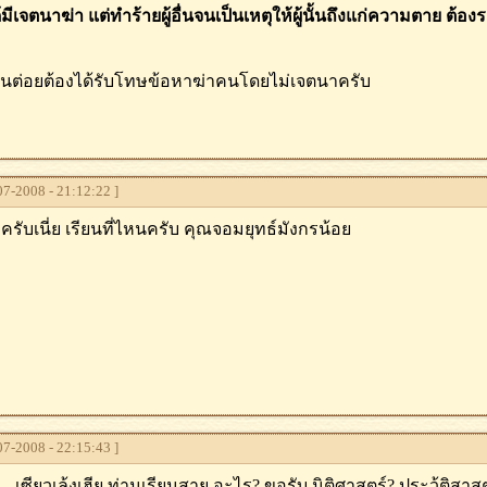
ด้มีเจตนาฆ่า แต่ทำร้ายผู้อื่นจนเป็นเหตุให้ผู้นั้นถึงแก่ความตาย ต้
 คนต่อยต้องได้รับโทษข้อหาฆ่าคนโดยไม่เจตนาครับ
7-2008 - 21:12:22 ]
วครับเนี่ย เรียนที่ไหนครับ คุณจอมยุทธ์มังกรน้อย
7-2008 - 22:15:43 ]
.......เซียวเล้งเฮีย ท่านเรียนสาย อะไร? ขอรับ นิติศาสตร์? ประว้ติสาส