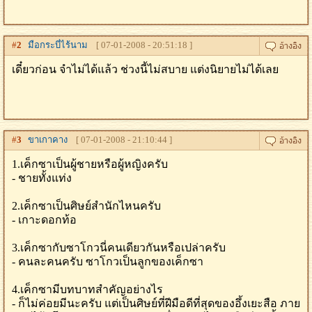
#
2
มือกระบี่ไร้นาม
[ 07-01-2008 - 20:51:18 ]
เดี๋ยวก่อน จำไม่ได้แล้ว ช่วงนี้ไม่สบาย แต่งนิยายไม่ได้เลย
#
3
ขาเกาคาง
[ 07-01-2008 - 21:10:44 ]
1.เค็กซาเป็นผู้ชายหรือผู้หญิงครับ
- ชายทั้งแท่ง
2.เค็กซาเป็นศิษย์สำนักไหนครับ
- เกาะดอกท้อ
3.เค็กซากับซาโกวนี่คนเดียวกันหรือเปล่าครับ
- คนละคนครับ ซาโกวเป็นลูกของเค็กซา
4.เค็กซามีบทบาทสำคัญอย่างไร
- ก็ไม่ค่อยมีนะครับ แต่เป็นศิษย์ที่ฝีมือดีที่สุดของอึ้งเยะสือ ภาย