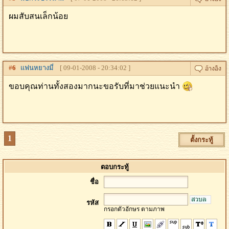
ผมสับสนเล็กน้อย
#
6
แฟนหยางมี่
[ 09-01-2008 - 20:34:02 ]
ขอบคุณท่านทั้งสองมากนะขอรับที่มาช่วยแนะนำ
1
ตั้งกระทู้
ตอบกระทู้
ชื่อ
รหัส
กรอกตัวอักษร ตามภาพ