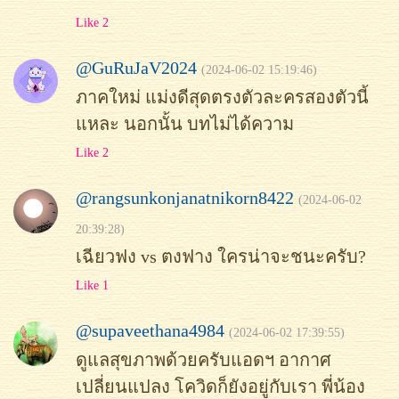
Like 2
@GuRuJaV2024
(2024-06-02 15:19:46)
ภาคใหม่ แม่งดีสุดตรงตัวละครสองตัวนี้
แหละ นอกนั้น บทไม่ได้ความ
Like 2
@rangsunkonjanatnikorn8422
(2024-06-02
20:39:28)
เฉียวฟง vs ตงฟาง ใครน่าจะชนะครับ?
Like 1
@supaveethana4984
(2024-06-02 17:39:55)
ดูแลสุขภาพด้วยครับแอดฯ อากาศ
เปลี่ยนแปลง โควิดก็ยังอยู่กับเรา พี่น้อง