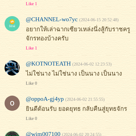
Like 1
@CHANNEL-wo7yc
(2024-06-15 20:52:48)
อยากให้เล่าฉากเซียวเหล่งนึ่งสู้กับราชครู
จักรทองบ้างครับ
Like 1
@KOTNOTEATH
(2024-06-02 12:23:53)
ไม่ใช่นาง ไม่ใช่นาง เป็นนาง เป็นนาง
Like 0
@oppoA-gj4yp
(2024-06-02 21:55:55)
ยินดีต้อนรับ ยอดยุทธ กลับคืนสู่ยุทธจักร
Like 0
@wim007100
(2024-06-02 20:24:55)