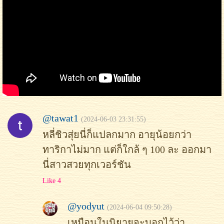
@tawat1
(2024-06-03 23:31:55)
หลี่ชิวสุ่ยนี่ก็แปลกมาก อายุน้อยกว่า
ทาริกาไม่มาก แต่ก็ใกล้ ๆ 100 ละ ออกมา
นี่สาวสวยทุกเวอร์ชัน
Like 4
@yodyut
(2024-06-04 09:50:28)
เหมือนในนิยายจะบอกไว้ว่า