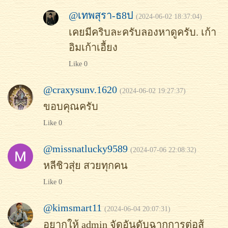
@เทพสุรา-ธ8ป
(2024-06-02 18:37:04)
เคยมีคริบละครับลองหาดูครับ. เก้า
อิมเก้าเอื้ยง
Like 0
@craxysunv.1620
(2024-06-02 19:27:37)
ขอบคุณครับ
Like 0
@missnatlucky9589
(2024-07-06 22:08:32)
หลีชิวสุ่ย สวยทุกคน
Like 0
@kimsmart11
(2024-06-04 20:07:31)
อยากให้ admin จัดอันดับฉากการต่อสู้