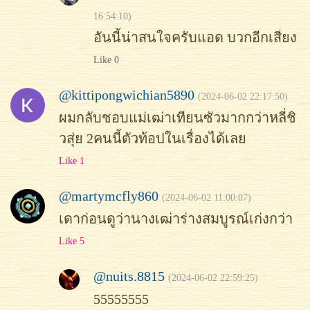
16:54:10)
อันนี้น่าสนใจครับแอด บวกอีกเสียง
Like 0
@kittipongwichian5890
(2024-06-02 22:17:50)
ผมกลับชอบแม่เฒ่าเทียนซัวมากกว่าหลี่ชิ
วสุ่ย 2คนนี้ตัวท้อปในเรื่องได้เลย
Like 1
@martymcfly860
(2024-06-02 11:00:07)
เดาก่อนดูว่านางเฒ่าร่างสมบูรณ์เก่งกว่า
Like 5
@nuits.8815
(2024-06-02 22:59:25)
55555555