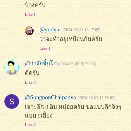
บ้างครับ
Like 1
@yodyut
(2024-06-21 18:17:05)
ว่าจะทำอยู่เหมือนกันครับ
Like 1
@ว่างัยจิ๋กโก๋
(2024-06-02 10:59:33)
ดีครับ
Like 0
@SongponChaipanya
(2024-06-02 15:55:02)
เจาะลึก 9 อิม หน่อยครับ ขอแบบลึกจิงๆ
แบบ 9เอี้ยง
Like 2