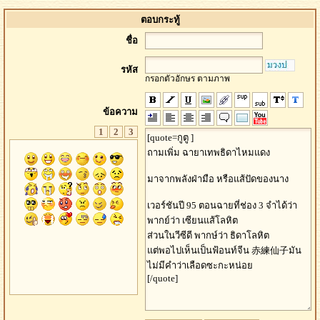
ตอบกระทู้
ชื่อ
รหัส
กรอกตัวอักษร ตามภาพ
ข้อความ
1
2
3