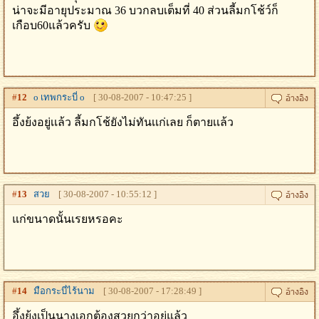
น่าจะมีอายุประมาณ 36 บวกลบเต็มที่ 40 ส่วนลี้มกโช้ว์ก็
เกือบ60แล้วครับ
#
12
o เทพกระบี่ o
[ 30-08-2007 - 10:47:25 ]
อึ้งย้งอยู่เเล้ว ลี้มกโช้ยังไม่ทันเเก่เลย ก็ตายเเล้ว
#
13
สวย
[ 30-08-2007 - 10:55:12 ]
แก่ขนาดนั้นเรยหรอคะ
#
14
มือกระบี่ไร้นาม
[ 30-08-2007 - 17:28:49 ]
อึ้งย้งเป็นนางเอกต้องสวยกว่าอยู่แล้ว