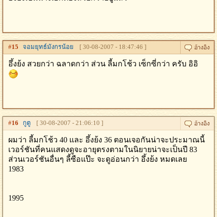
#
15
จอมยุทธ์มังกรน้อย
[ 30-08-2007 - 18:47:46 ]
อึ้งย้ง สวยกว่า ฉลาดกว่า ส่วน ลี้มกโช้ว เซ็กซี่กว่า ครับ อิอิ
#
16
กูตู
[ 30-08-2007 - 21:06:10 ]
ผมว่า ลี้มกโช้ว 40 และ อึ้งย้ง 36 ตอนเจอกันน่าจะประมาณนี้
เวอร์ชันที่คนแสดงดูจะอายุตรงตามในนิยายน่าจะเป็นปี 83
ส่วนเวอร์ชันอื่นๆ ลี้ซือแป๊ะ จะดูอ่อนกว่า อึ้งย้ง หมดเลย
1983
1995