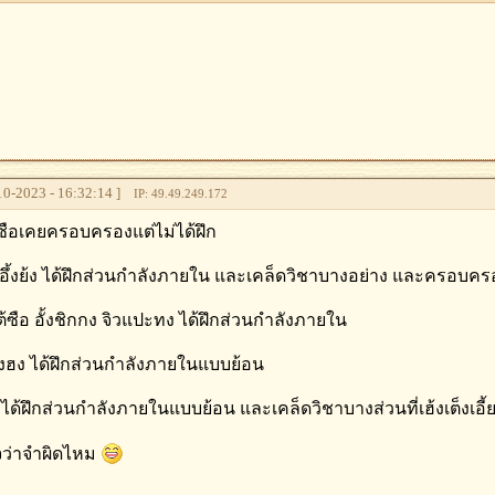
0-2023 - 16:32:14 ]
IP: 49.49.249.172
๊ยะซือเคยครอบครองแต่ไม่ได้ฝึก
ง อึ้งย้ง ได้ฝึกส่วนกำลังภายใน และเคล็ดวิชาบางอย่าง และครอบครอ
ต้ซือ​ อั้งชิกกง จิวแปะทง ได้ฝึกส่วนกำลังภายใน
ยงฮง ได้ฝึกส่วนกำลังภายในแบบย้อน
วย ได้ฝึกส่วนกำลังภายในแบบย้อน และเคล็ดวิชาบางส่วนที่เฮ้งเต็งเ
จว่าจำผิดไหม