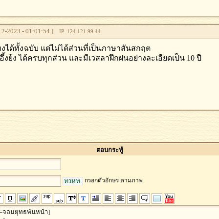
2-2023 - 01:01:54 ]
IP: 124.121.99.44
ทงได้ทั้งฉบับ แต่ไม่ได้ส่วนที่เป็นภาษาสันสกฤต
 อึ้งย้ง ได้ครบทุกส่วน และมีเวสลาฝึกฝนอย่างละเอียดเป็น 10 ปี
ตอบกระทู้
กรอกตัวอักษร ตามภาพ