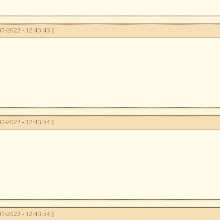
7-2022 - 12:43:43 ]
7-2022 - 12:43:54 ]
7-2022 - 12:43:54 ]