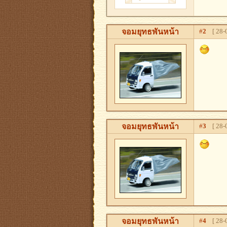
จอมยุทธพันหน้า
#
2
[ 28-0
จอมยุทธพันหน้า
#
3
[ 28-0
จอมยุทธพันหน้า
#
4
[ 28-0