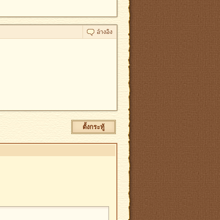
ตั้งกระทู้