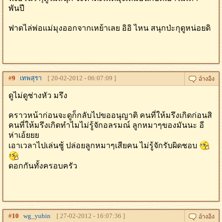
พันปี
ฟาดไล่พ่อแม่มุงออกจากเหย้าเลย อิอิ ไหน สนุกป่ะกุดูหน่อยดิ
#
9
เทพสุรา
[ 20-02-2012 - 06:07:09 ]
ดูไม่ดูช่างหัว มรึง
คราวหน้าก่อนจะดูก็กลับไปขออนุญาติ คนที่ให้มรึงเกิดก่อนสิ
คนที่ให้มรึงเกิดทำไมไม่รู้จักอลรมณ์ ลูกหมาๆของมันนะ อี
ห่าเอ้ยยย
เอาเวลาไปเล่นชู้ ปล่อยลูกหมาๆเสียคน ไม่รู้จักรับผิดชอบ
ดอกกันทั้งครอบครัว
#
10
wg_yubin
[ 27-02-2012 - 16:07:36 ]