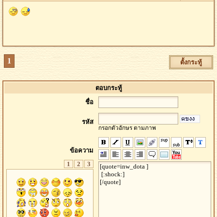
1
ตั้งกระทู้
ตอบกระทู้
ชื่อ
รหัส
กรอกตัวอักษร ตามภาพ
ข้อความ
1
2
3