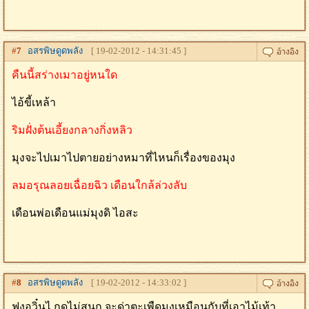
#
7
อสรพิษดูดพลัง
[ 19-02-2012 - 14:31:45 ]
คืนนี้สร่างเมาอยู่หนใด
ไอ้ขี้เหล้า
ริมฝั่งต้นเอี้ยงกลางกิ่งหลิว
มุงจะไปเมาไปตายอย่างหมาที่ไหนก็เรื่องของมุง
ลมอรุณลอยเฉื่อยฉิว เดือนใกล้ล่วงลับ
เดือนพ่อเดือนแม่มุงดิ ไอสะ
#
8
อสรพิษดูดพลัง
[ 19-02-2012 - 14:33:02 ]
ฟงอวิ๋นไ กุดูไม่สนุก จะด่าตะเพืดมุงเหมือนกับที่เอาไม้เท้า