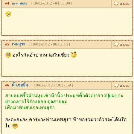
#
4
inw_dota
[ 18-02-2012 - 04:56:00 ]
#
5
เทพสุรา
[ 18-02-2012 - 06:02:15 ]
อะไรกันอ้าปากหว๋อกันเชียว
#
6
คิ้วเซยยิ้ม
[ 18-02-2012 - 19:27:59 ]
สายลมพริ้วผ่านหุบเขาห้านิ้ว ประมุขคิ้วตัวเบาราวปุยผง จะ
ย่างกลายไร้ร่องลอย ดุจสายลม
เพื่อมาพบสบเจอเทพสุรา
ฮะฮะฮะฮะ คาระวะท่านเทพสุรา ข้าขอร่วมวงด้วยจะได้หรือ
ไม่