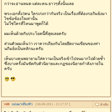
กว่าจะอ่านหมด แต่ละคน ยาวๆทั้งนั้นเลย
พระเอกทั้ง3คน ใครเก่งกว่ากันจริง เป็นเรื่องที่ต้องรอกิมย้งมา
ไขข้อข้องใจเท่านั้น
ไม่ใช่ใครที่ไหนมาพูดก็ได้
ผมเห็นด้วยกับประโยคนี้ที่สุดเลยครับ
ส่วนตัวผมเห็นว่า เราควรเถียงกันโดยยึดงานเขียนของท่า
นกิมย้งเป็นหลักนะครับ
เห็นบางคนพยายามใส่ความเป็นจริงเข้าไปจนมากไปด้วยซ้ำ
ซึ่งบางครั้งมันขัดกับตัวนิยายและกฏของนิยายกำลังภายใน
ครับ
#
49
แม่เฒ่าเทียงซัว
[ 06-09-2011 - 15:17:57 ]