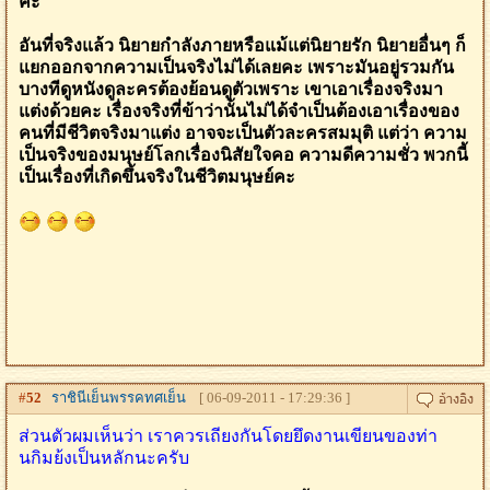
คะ
อันที่จริงแล้ว นิยายกำลังภายหรือแม้แต่นิยายรัก นิยายอื่นๆ ก็
แยกออกจากความเป็นจริงไม่ได้เลยคะ เพราะมันอยู่รวมกัน
บางทีดูหนังดูละครต้องย้อนดูตัวเพราะ เขาเอาเรื่องจริงมา
แต่งด้วยคะ เรื่องจริงที่ข้าว่านั้นไม่ได้จำเป็นต้องเอาเรื่องของ
คนที่มีชีวิตจริงมาแต่ง อาจจะเป็นตัวละครสมมุติ แต่ว่า ความ
เป็นจริงของมนุษย์โลกเรื่องนิสัยใจคอ ความดีความชั่ว พวกนี้
เป็นเรื่องที่เกิดขึ้นจริงในชีวิตมนุษย์คะ
#
52
ราชินีเย็นพรรคทศเย็น
[ 06-09-2011 - 17:29:36 ]
ส่วนตัวผมเห็นว่า เราควรเถียงกันโดยยึดงานเขียนของท่า
นกิมย้งเป็นหลักนะครับ