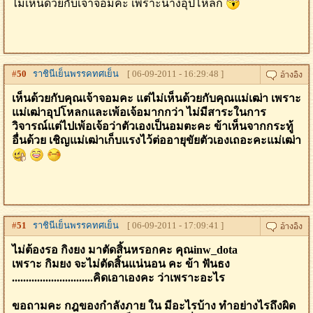
ไม่เห้นด้วยกับเจ้าจอมค่ะ เพราะนางอุปโหลก
#
50
ราชินีเย็นพรรคทศเย็น
[ 06-09-2011 - 16:29:48 ]
เห็นด้วยกับคุณเจ้าจอมคะ แต่ไม่เห็นด้วยกับคุณแม่เฒ่า เพราะ
แม่เฒ่าอุปโหลกและเพ้อเจ้อมากกว่า ไม่มีสาระในการ
วิจารณ์แต่ไปเพ้อเจ้อว่าตัวเองเป็นอมตะคะ ข้าเห็นจากกระทู้
อื่นด้วย เชิญแม่เฒ่าเก็บแรงไว้ต่ออายุขัยตัวเองเถอะคะแม่เฒ่า
#
51
ราชินีเย็นพรรคทศเย็น
[ 06-09-2011 - 17:09:41 ]
ไม่ต้องรอ กิงยง มาตัดสิ้นหรอกคะ คุณinw_dota
เพราะ กิมยง จะไม่ตัดสิ้นแน่นอน คะ ข้า ฟันธง
.............................คิดเอาเองคะ ว่าเพราะอะไร
ขอถามคะ กฎของกำลังภาย ใน มีอะไรบ้าง ทำอย่างไรถึงผิด