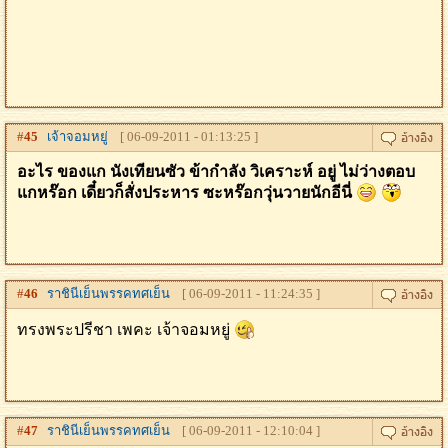
#
45
เจ้าจอมหยู่
[ 06-09-2011 - 01:13:25 ]
อะไร ของแก นังเทียนซัว ข้ากำลัง วิเคราะห์ อยู่ ไม่ว่างตอบ
แกหร๊อก เดี๋ยวก็สั่งประหาร ซะหร๊อกวุ่นวายนักอีนี่
#
46
ราชินีเย็นพรรคทศเย็น
[ 06-09-2011 - 11:24:35 ]
ทรงพระปรีชา เพคะ เจ้าจอมหยู่
#
47
ราชินีเย็นพรรคทศเย็น
[ 06-09-2011 - 12:10:04 ]