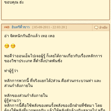
ขอบคุณ ฮ่ะ
#
43
อินทรีคิ้วขาว
[ 05-09-2011 - 22:03:20 ]
อ่า จัดหนักกันอีกแล้ว เหอ เหอ
พอดีว่าออนเอ็มไปเจอผู้รู้ ก็เลยได้ถามเกี่ยวกับเรื่องหลักการ
ของวิชาประเภท สี่ตำลึงปาดพันชั่ง
ท่าผู้รู้ว่า
หลักการพวกนี้ ที่จริงแยกได้2ส่วน คือส่วนกระบวนท่า และ
ส่วนกำลังภายใน
หลักของส่วนกำลังภายใน
ผู้รู้ท่านว่า
หลักการนี้คือใช้พลังของตนรั้งพลังของอีกฝ่ายที่ซัดมา โดย
ต้องใช้พลังที่มากพอๆกัน แล้วให้พลังหักล้างกันสลายไป หรือ