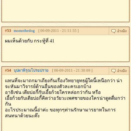
#
53
momothedog
[ 06-09-2011 - 21:11:55 ]
ผมเห็นด้วยกับ กระทู้ที่ 41
#
54
บุปผาพิรุณโปรยปราย
[ 06-09-2011 - 21:30:09 ]
แทนที่จะมาถกมาเถียงกันเรื่องวิทยายุทธผู้ใดนี้เหนือกว่า น่า
จะหันมาวิจารย์ด้านอื่นของตัวละครเอกบ้าง
อาธิเช่น เตียบ่อกี้กับเอี้ยก้วยใครหล่อกว่ากัน หรือ
เอี้ยก้วยกับเตียบ่อกี้คิดว่าอวัยวะเพศชายของใครน่าดูดดื่มกว่า
กัน
อะไรประมาณนี้อ่าค่ะ ขอทุกๆท่านรักษามารยาทในการ
สนทนาด้วยนะค๊ะ