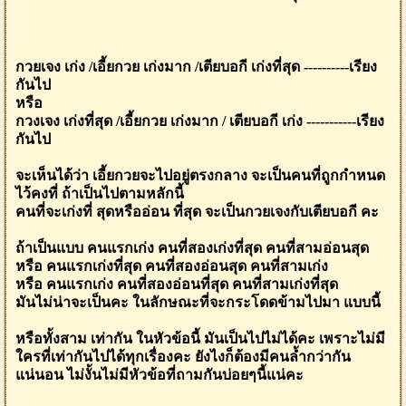
กวยเจง เก่ง /เอี้ยกวย เก่งมาก /เตียบอกี เก่งที่สุด ----------เรียง
กันไป
หรือ
กวงเจง เก่งที่สุด /เอี้ยกวย เก่งมาก / เตียบอกี เก่ง -----------เรียง
กันไป
จะเห็นได้ว่า เอี้ยกวยจะไปอยู่ตรงกลาง จะเป็นคนที่ถูกกำหนด
ไว้คงที่ ถ้าเป็นไปตามหลักนี้
คนที่จะเก่งที่ สุดหรืออ่อน ที่สุด จะเป็นกวยเจงกับเตียบอกี คะ
ถ้าเป็นแบบ คนแรกเก่ง คนที่สองเก่งที่สุด คนที่สามอ่อนสุด
หรือ คนแรกเก่งที่สุด คนที่สองอ่อนสุด คนที่สามเก่ง
หรือ คนแรกเก่ง คนที่สองอ่อนที่สุด คนที่สามเก่งที่สุด
มันไม่น่าจะเป็นคะ ในลักษณะที่จะกระโดดข้ามไปมา แบบนี้
หรือทั้งสาม เท่ากัน ในหัวข้อนี้ มันเป็นไปไม่ได้คะ เพราะไม่มี
ใครที่เท่ากันไปได้ทุกเรื่องคะ ยังไงก็ต้องมีคนล้ำกว่ากัน
แน่นอน ไม่งั้นไม่มีหัวข้อที่ถามกันบ่อยๆนี้แน่คะ