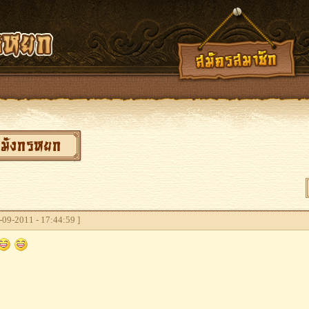
 มังกรหยก
09-2011 - 17:44:59 ]