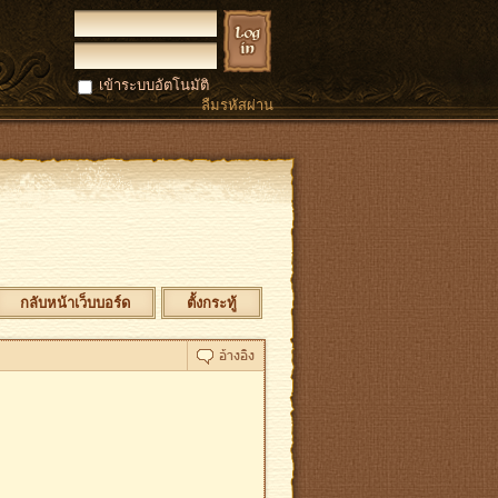
เข้าระบบอัตโนมัติ
ลืมรหัสผ่าน
กลับหน้าเว็บบอร์ด
ตั้งกระทู้