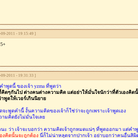
09-2011 - 19:15:49 ]
55+
09-2011 - 19:31:33 ]
พูดนี้ ของเจ้า yzma ที่พูดว่า
ที่คิดๆกันไป ต่างคนต่างความคิด แต่อย่าให้มั่นใจนักว่าที่ตัวเองคิดน
่าพูดให้เวอร์เกินนิยาย
ิดจะพูดคำนี้ งั้นความคิดของเจ้าก็ใช่ว่าจะถูกเพราะเจ้าพูดเอง
วามคิดยังไม่มั่นใจเลย
นะ ว่า เจ้าจะบอกว่า ความคิดเจ้าถูกหมดแน่ๆ ที่พูดออกมา แต่คำพูด
วเองคิดนั้นจะถูกต้อง
นี่ก็ไม่น่าหลุดจากปากเจ้า อย่าบอกว่าคนอื่นส