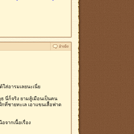
่ได้ใส่อารมเลยนะเนี่ย
 นี่ก็จริง ยามสู้เมือนเป็นคน
วยฝึกที่ชายทะเล เอาแขนเสื้อฟาด
อจากเนื้อเรื่อง