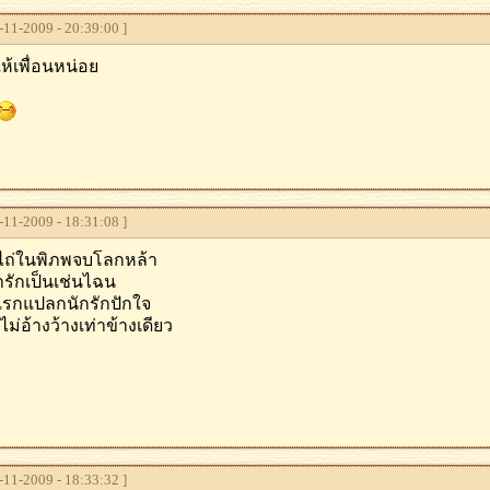
11-2009 - 20:39:00 ]
ห้เพื่อนหน่อย
11-2009 - 18:31:08 ]
ถ่ในพิภพจบโลกหล้า
ารักเป็นเช่นไฉน
งแรกแปลกนักรักปักใจ
ม่อ้างว้างเท่าข้างเดียว
11-2009 - 18:33:32 ]