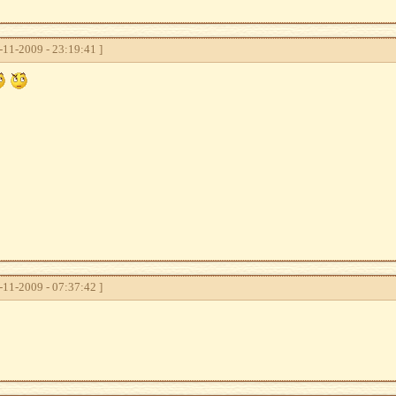
11-2009 - 23:19:41 ]
11-2009 - 07:37:42 ]