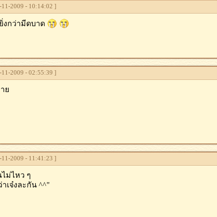
11-2009 - 10:14:02 ]
ยิ่งกว่ามีดบาด
11-2009 - 02:55:39 ]
หาย
11-2009 - 11:41:23 ]
านไม่ไหว ๆ
่าเจ๋งละกัน ^^"