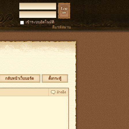
เข้าระบบอัตโนมัติ
ลืมรหัสผ่าน
กลับหน้าเว็บบอร์ด
ตั้งกระทู้