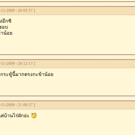
11-2009 - 20:05:57 ]
อีกซิ
ยชอบ
้าน้อย
11-2009 - 20:12:17 ]
ระทู้นี้มากตรงกะข้าน้อย
11-2009 - 21:09:57 ]
กแต่บ้านไร่ผักอ่ะ