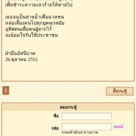
เพื่อชำระความเลวร้ายให้หายไป
เธอจงเป็นสายน้ำเพื่อมวลชน
หล่อเลี้ยงคนไปทุกยุคทุกสมัย
อุทิศตนเพื่อคนผู้ยากไร้
จงน้อมใจรับใช้ประชาชน
ฝ่ามืออัสนีบาต
26 ตุลาคม 2552
1
ตั้งกระทู้
ตอบกระทู้
ชื่อ
รหัส
กรอกตัวอักษร ตามภาพ