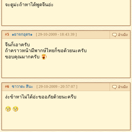
จะดูม่ะถ้าหาได้พูดจีนอ่ะ
#
5
๑ยาจกอุดร๑
[ 29-10-2009 - 18:43:39 ]
จีนก็เอาครับ
ถ้าคราวหน้ามีพากษ์ไทยก็ขอด้วยนะครับ
ขอบคุณมากครับ
#
6
ซาวาดะ สึนะ
[ 29-10-2009 - 20:57:07 ]
ง่ะข้าหาไม่ได้อ่ะขออภัยด้วยนะครีบ