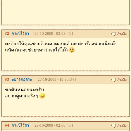
#
2
กระบี่ไร้ตา
[ 26-10-2009 - 03:08:45 ]
คงต้องให้คุณชายต้วนมาตอบแล้วละค่ะ เรื่องพวกเนี่ยเค้า
ถนัด (แต่จะช่วยๆหาว่าจะได้ไม้)
#
3
๑ยาจกอุดร๑
[ 27-10-2009 - 19:35:34 ]
ขอดันหน่อยนะครับ
อยากดูมากจริงๆ
#
4
กระบี่ไร้ตา
[ 29-10-2009 - 02:00:45 ]