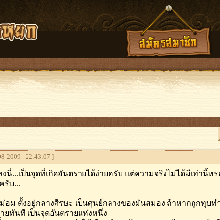
8-2009 - 22:43:07 ]
งนี่...เป็นจุดที่เกิดอันตรายได้ง่ายครับ แต่ความจริงไม่ได้มีเท่านี้ห
ครับ...
ม่อม ตั้งอยู่กลางศีรษะ เป็นศุนย์กลางของมันสมอง ถ้าหากถูกทุบ
ายทันที เป็นจุดอันตรายแห่งหนึ่ง