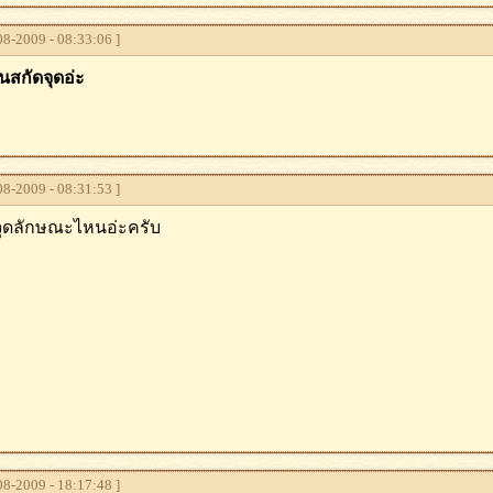
8-2009 - 08:33:06 ]
นสกัดจุดอ่ะ
8-2009 - 08:31:53 ]
จุดลักษณะไหนอ่ะครับ
8-2009 - 18:17:48 ]