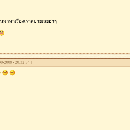
นมาหาเรื่องเราสบายเลยฮ่าๆ
8-2009 - 20:32:34 ]