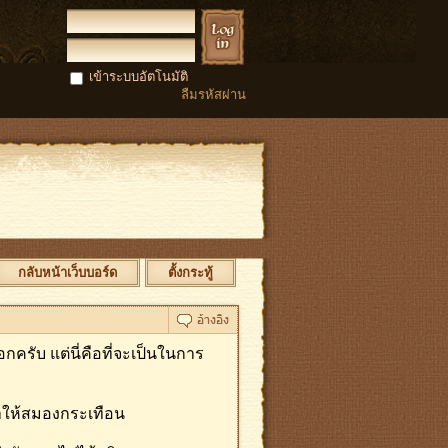
เข้าระบบอัตโนมัติ
ลืมรหัสผ่าน
กลับหน้าเว็บบอร์ด
ตั้งกระทู้
รอกครับ แต่นี่คือที่จะเป็นในการ
ทำให้สมองกระเทือน