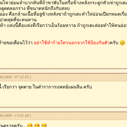
่นไหวย่อมลำบากทันทีถ้าขาพับในหรือข้างหลังกระดูกหัวเข่าถูกเตะ
าดูดตลอกร่าง ที่ขนาดหนักถึงกับสลบ
งน่อง คือกล้ามเนื้อที่อยู่ข้างหลังขาถ้าถูกเตะทำให่อ่อนเปียกหมดเร
บปวดสุดที่จะทนทาน
นเท้า แห่งนี้คือแห่งที่เรียกว่าเอ็นร้อยหวาย ถ้าถูกเตะต่อยทำให้คน
ท้ายขอเตือนไว้ว่า
อย่าใช้ทำร้ายใครนอกจากใช้ป้องกันตัว
ครับ
8-2009 - 07:52:45 ]
ี้ เรียกว่า จุดตาย ในตำราการแพทย์แผนจีน ครับ
8-2009 - 13:05:49 ]
ันตรายครับ...