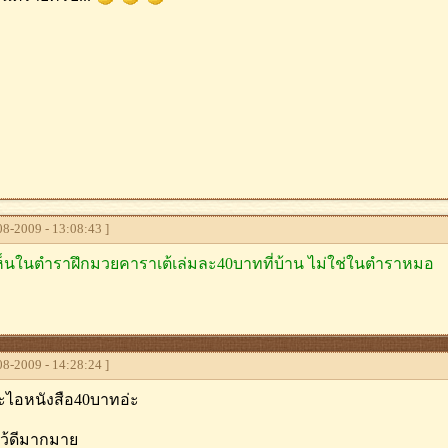
8-2009 - 13:08:43 ]
ห็นในตำราฝึกมวยคาราเต้เล่มละ40บาทที่บ้าน ไม่ใช่ในตำราหมอ
8-2009 - 14:28:24 ]
นะไอหนังสือ40บาทอ่ะ
ไว้ดีมากมาย