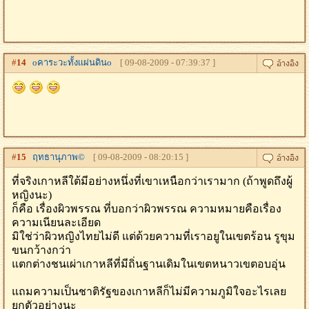
#
14
oคาระวะทั้งเเผ่นดินo
[ 09-08-2009 - 07:39:37 ]
#
15
ฤทธานุภาพ©
[ 09-08-2009 - 08:20:15 ]
ที่จริงเกาหลีใต้มีอย่างหนึ่งที่เขาเหนือกว่าเรามาก (ถ้าพูดถึงผู้
หญิงนะ)
ก็คือ เรื่องผิวพรรณ ที่บอกว่าผิวพรรณ ความหมายคือเรื่อง
ความเนียนละเอียด
มิใช่ว่าผิวหญิงไทยไม่ดี แต่ด้วยความที่เราอยูในเขตร้อน รูขุม
ขนกว้างกว่า
แตกต่างชนเผ่าเกาหลีที่มีถิ่นฐานเดิมในเขตหนาวเขตอบอุ่น
แถมความเป็นชาติรัฐของเกาหลีก็ไม่มีความภูมิใจอะไรเลย
ยกตัวอย่างนะ