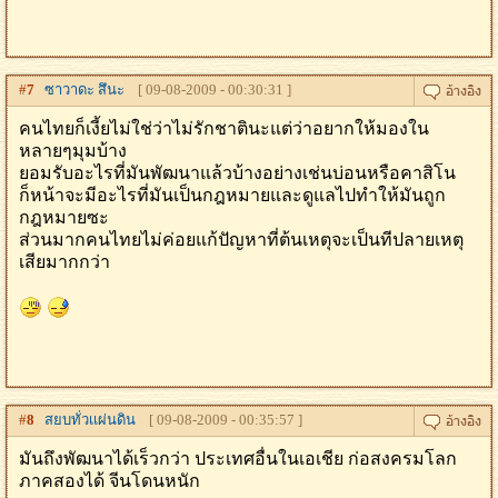
#
7
ซาวาดะ สึนะ
[ 09-08-2009 - 00:30:31 ]
คนไทยก็เงี้ยไม่ใช่ว่าไม่รักชาตินะแต่ว่าอยากให้มองใน
หลายๆมุมบ้าง
ยอมรับอะไรที่มันพัฒนาแล้วบ้างอย่างเช่นบ่อนหรือคาสิโน
ก็หน้าจะมีอะไรที่มันเป็นกฎหมายและดูแลไปทำให้มันถูก
กฎหมายซะ
ส่วนมากคนไทยไม่ค่อยแก้ปัญหาที่ต้นเหตุจะเป็นทีปลายเหตุ
เสียมากกว่า
#
8
สยบทั่วเเผ่นดิน
[ 09-08-2009 - 00:35:57 ]
มันถึงพัฒนาได้เร็วกว่า ประเทศอื่นในเอเชีย ก่อสงครมโลก
ภาคสองได้ จีนโดนหนัก