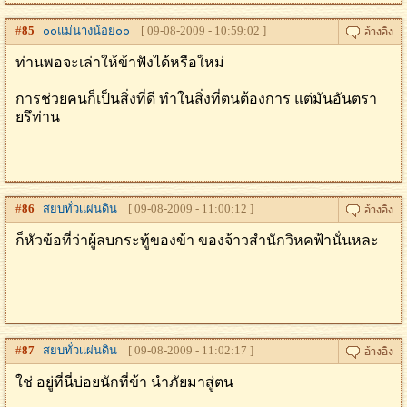
#
85
๐๐แม่นางน้อย๐๐
[ 09-08-2009 - 10:59:02 ]
ท่านพอจะเล่าให้ข้าฟังได้หรือใหม่
การช่วยคนก็เป็นสิ่งที่ดี ทำในสิ่งที่ตนต้องการ แต่มันอันตรา
ยรึท่าน
#
86
สยบทั่วเเผ่นดิน
[ 09-08-2009 - 11:00:12 ]
ก็หัวข้อที่ว่าผู้ลบกระทู้ของข้า ของจ้าวสำนักวิหคฟ้านั่นหละ
#
87
สยบทั่วเเผ่นดิน
[ 09-08-2009 - 11:02:17 ]
ใช่ อยู่ที่นี่บ่อยนักที่ข้า นำภัยมาสู่ตน