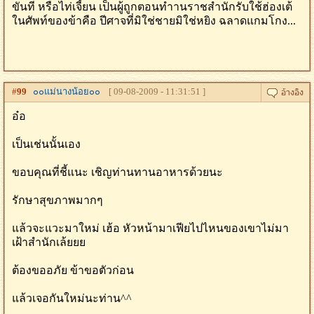
ขันที หรือไท่เจี้ยน เป็นผู้ถูกตอนทำานราชสำนักรับใช้ฮ่องเต้
ในศัพท์ของข้าคือ ปีศาจที่มิใช่ชายมิใช่หยิง ฉลาดแกมโกง...
#
99
๐๐แม่นางน้อย๐๐
[ 09-08-2009 - 11:31:51 ]
อ๋อ
เป็นเช่นนั้นเอง
ขอบคุณที่ชี้แนะ เชิญท่านทานอาหารด้วยนะ
รักษาสุขภาพมากๆ
แล้วจะแวะมาใหม่ เฮ้อ หัวหน้ามาเฟียไปไหนของเขาไม่มา
เฝ้าสำนักเล้ยยย
ต้องขออภัย ข้าขอตัวก่อน
แล้วเจอกันใหม่นะท่าน^^