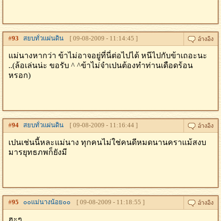
#
93
สยบทั่วเเผ่นดิน
[ 09-08-2009 - 11:14:45 ]
แม่นางหากว่า ข้าไม่อาจอยู่ที่นี่ต่อไปได้ หนีไปกับข้าเถอะนะ
..(ล้อเล่นน่ะ ขอรับ ^ ^ข้าไม่จำเปนต้องทำท่านเดือดร้อน
หรอก)
#
94
สยบทั่วเเผ่นดิน
[ 09-08-2009 - 11:16:44 ]
เปนเช่นนี้หละแม่นาง ทุกคนไม่ใช่คนดีหมดนานคราแม้สงบ
มารยุทธภพก็ยังมี
#
95
๐๐แม่นางน้อย๐๐
[ 09-08-2009 - 11:18:55 ]
ฮะๆ