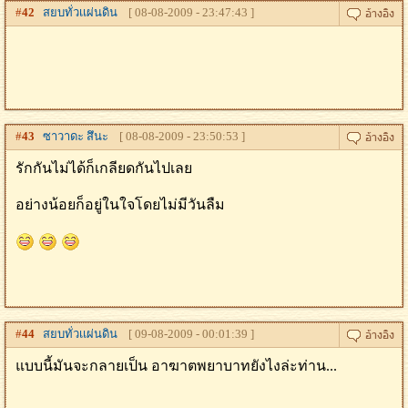
#
42
สยบทั่วเเผ่นดิน
[ 08-08-2009 - 23:47:43 ]
#
43
ซาวาดะ สึนะ
[ 08-08-2009 - 23:50:53 ]
รักกันไม่ได้ก็เกลียดกันไปเลย
อย่างน้อยก็อยู่ในใจโดยไม่มีวันลืม
#
44
สยบทั่วเเผ่นดิน
[ 09-08-2009 - 00:01:39 ]
แบบนี้มันจะกลายเป็น อาฆาตพยาบาทยังไงล่ะท่าน...