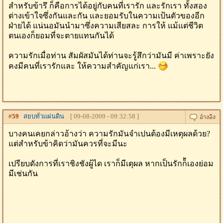
สำหรับข้ารึ ก็คือการได้อยู่กับคนที่เรารัก และรักเรา ทั้งสอง
ต่างเข้าใจซึ่งกันและกัน และยอมรับในความเป้นตัวของอีก
ฝ่ายได้ แน่นอมันนำมาซึ่งความเสียสละ การให้ แม้แต่ชีวิต
ตนเองก็ยอมที่จะตายแทนกันได้
ความรักเมื่อท่าน สัมผัสมันได้ท่านจะรู้สึกว่ามันมี ค่าเพราะยัง
คงมีคนที่เรารักและ ให้ความสำคัญแก่เรา...
#
59
สยบทั่วเเผ่นดิน
[ 09-08-2009 - 09:32:58 ]
บางคนเคยกล่าวอ้างว่า ความรักมันจำเปนต้องมีเหตุผลด้วย?
แต่สำหรับข้าคิดว่ามันควรที่จะมีนะ
เปรียบดังการที่เราชิงชังผู้ได เราก็มีเตุผล หากเป็นรักก็้เองย่อม
มีเช่นกัน