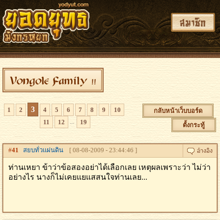
สมาชิก
Vongole Family !!
3
1
2
4
5
6
7
8
9
10
กลับหน้าเว็บบอร์ด
...
11
12
19
ตั้งกระทู้
#
41
สยบทั่วเเผ่นดิน
[ 08-08-2009 - 23:44:46 ]
ท่านเหยา ข้าว่าข้อสองอย่าได้เลือกเลย เหตุผลเพราะว่า ไม่ว่า
อย่างไร นางก็ไม่เคยแยแสสนใจท่านเลย...