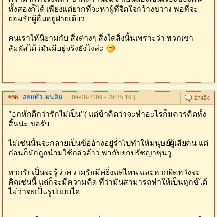
ทั้งสองก็ได้ เพียงแต่ยากที่จะหาผู้ที่จิตใจกว้างขวาง พอที่จะ
ยอมรักผู้อื่นอยู่ฝ่ายเดียว
คนเราให้นิยามกับ สิ่งต่างๆ สิ่งใดสิ่งนั้นเพราะว่า พวกเขา
สัมผัสได้ว่มันมีอยู่จริงยังไงล่ะ
#
56
สยบทั่วเเผ่นดิน
[ 09-08-2009 - 09:25:19 ]
"อกหักดีกว่ารักไม่เป็น"( แต่ข้าคิดว่าจะทำอะไรก็มควรคิดทั้ง
สิ้นน่ะ ขอรับ
ไม่เช่นนั้นจะกลายเป็นข้ออ้างอยู่ร่ำไปทำให้มนุษย์ผู้เสียคน แต่
ก่อนก็มักถูกนำมใช้กล่วอ้าว พอกับยกปรัชญาซุนวู
หากรักเป็นจะรู้ว่าความรักมีค่ยิ่งแต่ไหน และหากผิดหวังจะ
คิดเช่นนี้ แต่ก็จะมีความคิด ที่ว่ามันสามารถทำให้เป็นทุกข์ได้
ไม่ว่าจะเป็นรูปแบบได