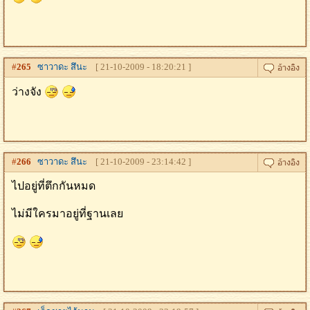
#
265
ซาวาดะ สึนะ
[ 21-10-2009 - 18:20:21 ]
ว่างจัง
#
266
ซาวาดะ สึนะ
[ 21-10-2009 - 23:14:42 ]
ไปอยู่ที่ตึกกันหมด
ไม่มีใครมาอยู่ที่ฐานเลย