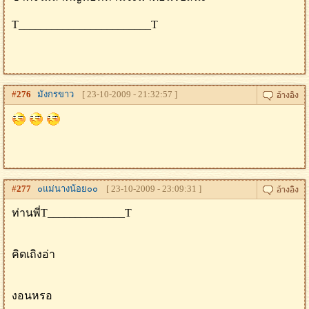
T________________________T
#
276
มังกรขาว
[ 23-10-2009 - 21:32:57 ]
#
277
๐แม่นางน้อย๐๐
[ 23-10-2009 - 23:09:31 ]
ท่านพี่T______________T
คิดเถิงอ่า
งอนหรอ