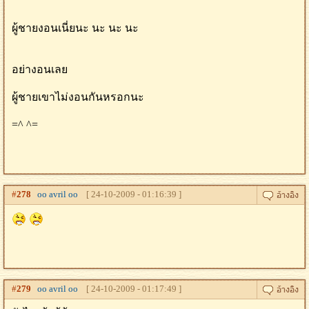
ผู้ชายงอนเนี่ยนะ นะ นะ นะ
อย่างอนเลย
ผู้ชายเขาไม่งอนกันหรอกนะ
=^ ^=
#
278
oo avril oo
[ 24-10-2009 - 01:16:39 ]
#
279
oo avril oo
[ 24-10-2009 - 01:17:49 ]