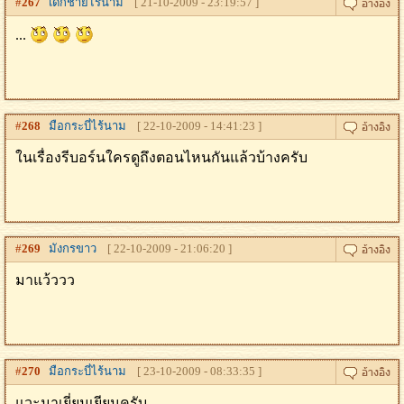
#
267
เด็กชายไร้นาม
[ 21-10-2009 - 23:19:57 ]
...
#
268
มือกระบี่ไร้นาม
[ 22-10-2009 - 14:41:23 ]
ในเรื่องรีบอร์นใครดูถึงตอนไหนกันแล้วบ้างครับ
#
269
มังกรขาว
[ 22-10-2009 - 21:06:20 ]
มาแว้ววว
#
270
มือกระบี่ไร้นาม
[ 23-10-2009 - 08:33:35 ]
แวะมาเยี่ยมเยียนครับ