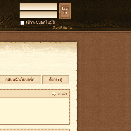
เข้าระบบอัตโนมัติ
ลืมรหัสผ่าน
กลับหน้าเว็บบอร์ด
ตั้งกระทู้