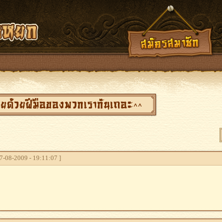
ยายด้วยฝีมือของพวกเรากันเถอะ^^
-08-2009 - 19:11:07 ]