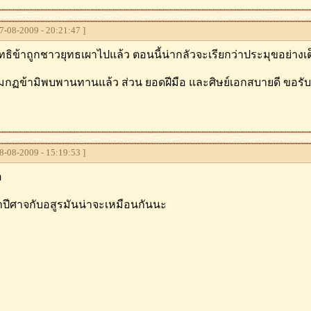
-08-2009 - 20:21:47 ]
ัทธิข้าถูกชาวยุทธเผาไปแล้ว ตอนนี้น่ากลัวจะเรียกว่าประมุขอย่างเต็
คุมกฏข้ามิพบพานทานแล้ว ส่วน ยอดฝีมือ และศิษย์เอกสบายดี ขอรับ
-08-2009 - 15:19:53 ]
อ
่าปีศาจกับอสูรมันน่าจะเหมือนกันนะ