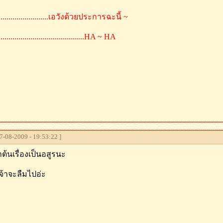
............................เอวังด้วยประการฉะนี้ ~
............................................HA ~ HA
-08-2009 - 19:53:22 ]
าต้นเรื่องเป็นอสูรนะ
จ้าจะลืมไปอ่ะ