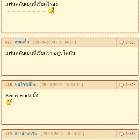
แฟนคลับเบนนี่เรียกไรอะ
.................................
#
27
ศพเหล็ก
[ 29-06-2009 - 16:34:27 ]
แฟนคลับเบนนี่เรียกว่า อสูรโลกัน
#
28
ซุนโกวเนี๊ยะ
[ 29-06-2009 - 16:35:10 ]
Benny world มั้ง
#
29
ล่างฟานหวิน
[ 29-06-2009 - 18:40:19 ]