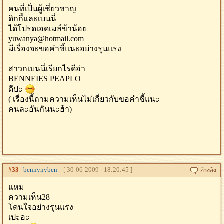
คนที่เป็นผู้เชี่ยวชาญ
ดิกกี้และเบนนี่
ได้โปรดเอดเมล์ข้าน้อย
yuwanya@hotmail.com
มีเรื่องจะขอคำชี้แนะอย่างรุนแรง
สาวกเบนนี่เรียกไรดีอ่า
BENNEIES PEAPLO
ดีปะ
( เรื่องนี้ถามความเห็นไม่เกี่ยวกับขอคำชี้แนะ
คนละอันกันนะฮ้า)
#
33
bennynyben
[ 30-06-2009 - 18:20:45 ]
แหม
ความเห็น28
โดนใจอย่างรุนแรง
เปะอะ