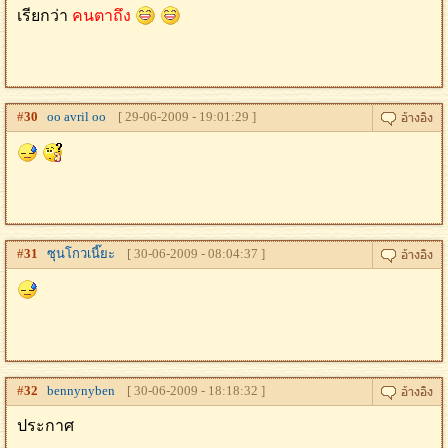
เรียกว่า
คนตาถึง
#
30
oo avril oo
[ 29-06-2009 - 19:01:29 ]
#
31
ซุนโกวเนี๊ยะ
[ 30-06-2009 - 08:04:37 ]
#
32
bennynyben
[ 30-06-2009 - 18:18:32 ]
ประกาศ