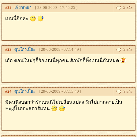
#
22
เซียวเหยา
[ 28-06-2009 - 17:45:25 ]
เบนนี่อีกละ
#
23
ซุนโกวเนี๊ยะ
[ 29-06-2009 - 07:14:49 ]
เอ้อ ตอนใหม่ๆก็รักเบนนี่ทุกคน สักพักก็ทิ้งเบนนี่กันหมด
#
24
ซุนโกวเนี๊ยะ
[ 29-06-2009 - 07:15:40 ]
มีคนนึงบอกว่ารักเบนนี่ไม่เปลี่ยนแปลง รักไปมากลายเป็น
Hugบี้ เดอะสตาร์แทน