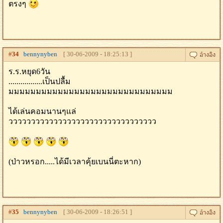
ตรงๆ
#
34
bennynyben
[ 30-06-2009 - 18:25:13 ]
ร.ร.หยุด6วัน
.................เป็นปลื้ม
มมมมมมมมมมมมมมมมมมมมมมมมมมมมมม
ได้เล่นคอมนานๆแล่
ววววววววววววววววววววววววววววววววว
(ป่าวหรอก.....ได้มีเวลาคุ้ยเบนนี่ตะหาก)
#
35
bennynyben
[ 30-06-2009 - 18:26:51 ]