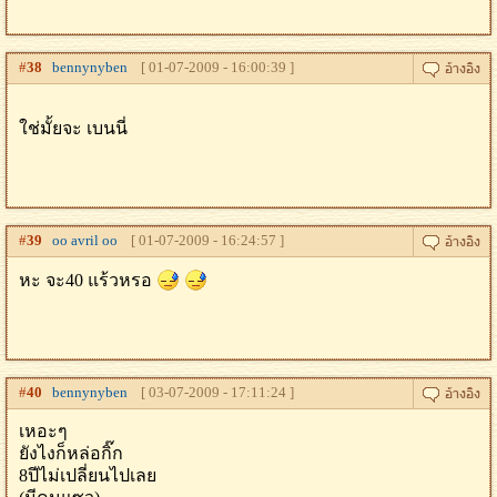
#
38
bennynyben
[ 01-07-2009 - 16:00:39 ]
ใช่มั้ยจะ เบนนี่
#
39
oo avril oo
[ 01-07-2009 - 16:24:57 ]
หะ จะ40 แร้วหรอ
#
40
bennynyben
[ 03-07-2009 - 17:11:24 ]
เหอะๆ
ยังไงก็หล่อกิ๊ก
8ปีไม่เปลี่ยนไปเลย