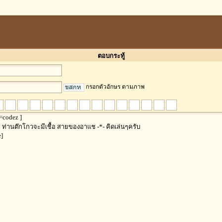
ตอบกระทู้
กรอกตัวอักษร ตามภาพ