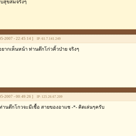
บบสุขสมจริงๆ
5-2007 - 22:45:14 ]
IP: 61.7.141.249
.อยากเห็นหน้า ท่านต๊กโก่วคิ้วป่าย จริงๆ
5-2007 - 00:49:26 ]
IP: 125.26.67.209
 ท่านต๊กโกวจะมีเชื้อ สายของอาแช -*- คิดเล่นๆครับ