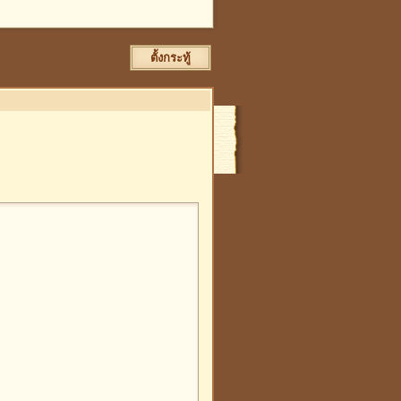
ตั้งกระทู้