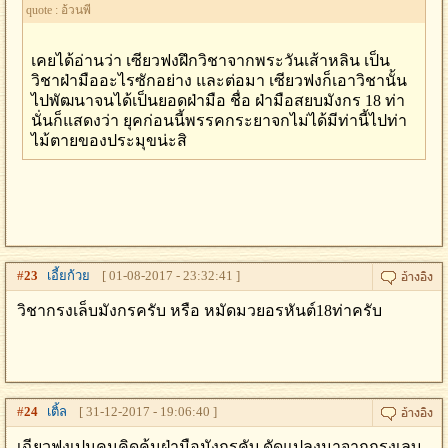
quote : อ้วนพี
เคยได้อ่านว่า เซียวฟงฝึกวิชาจากพระวันเส้าหลิน เป็น
วิชาฝ่ามืออะไรซักอย่าง และต่อมา เซียวฟงก็เอาวิชานั้น
ไปพัฒนาจนได้เป็นยอดฝ่ามือ ชื่อ ฝ่ามือสยบมังกร 18 ท่า
นั่นก็แสดงว่า ยุคก่อนนี้พรรคกระยาจกไม่ได้มีท่านี้ไปท่า
ไม้ตายของประมุขน่ะสิ
#
23
เอี้ยก้วย
[ 01-08-2017 - 23:32:41 ]
วิชากรงเล็บมังกรครับ หรือ หมัดมวยอรหันต์18ท่าครับ
#
24
เติ้ล
[ 31-12-2017 - 19:06:40 ]
เฉียวฟงเปนคนคิดค้นฝ่ามือมังกรคับ ดัดแปลงมาจากกรงเลบ