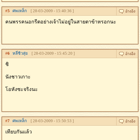
#
5
ศพเหล็ก
[ 28-03-2009 - 15:40:36 ]
คนพรรคนอกรีตอย่างเจ้าไม่อยู่ในสายตาข้าหรอกนะ
#
6
หลี่ชิวสุ่ย
[ 28-03-2009 - 15:45:20 ]
ชิ
นังชาวเกาะ
โอหังซะจริงนะ
#
7
ศพเหล็ก
[ 28-03-2009 - 15:50:53 ]
เทียบกันแล้ว