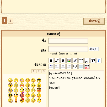
1
2
ตั้งกระทู้
ตอบกระทู้
ชื่อ
รหัส
กรอกตัวอักษร ตามภาพ
ข้อความ
1
2
3