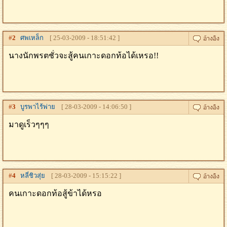
#
2
ศพเหล็ก
[ 25-03-2009 - 18:51:42 ]
นางนักพรตชั่วจะสู้คนเกาะดอกท้อได้เหรอ!!
#
3
บูรพาไร้พ่าย
[ 28-03-2009 - 14:06:50 ]
มาดูเร็วๆๆๆ
#
4
หลี่ชิวสุ่ย
[ 28-03-2009 - 15:15:22 ]
คนเกาะดอกท้อสู้ข้าได้หรอ