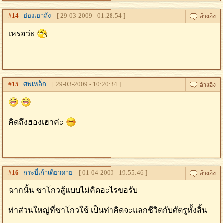
#
14
ฮ่องเฮาถัง
[ 29-03-2009 - 01:28:54 ]
เหรอว่ะ
#
15
ศพเหล็ก
[ 29-03-2009 - 10:20:34 ]
คิดถึงฮองเฮาค่ะ
#
16
กระบี่เก้าเดียวดาย
[ 01-04-2009 - 19:55:46 ]
ฉากนั้น ซาโกวสู้แบบไม่คิดอะไรขอรับ
ท่าส่วนใหญ่ที่ซาโกวใช้ เป็นท่าคิดจะแลกชีวิตกับศัตรูทั้งสิ้น