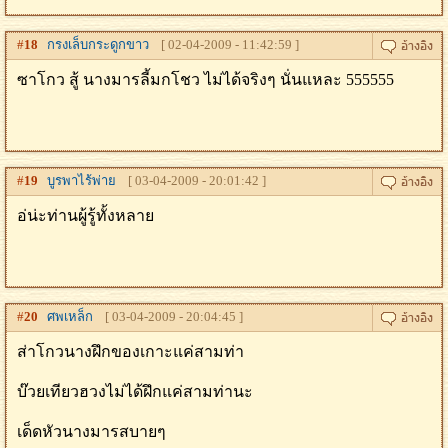
#
18
กรงเล็บกระดูกขาว
[ 02-04-2009 - 11:42:59 ]
ซาโกว สู้ นางมารลี้มกโชว ไม่ได้จริงๆ นั่นแหละ 555555
#
19
บูรพาไร้พ่าย
[ 03-04-2009 - 20:01:42 ]
อ่น่ะท่านผู้รู้ทั้งหลาย
#
20
ศพเหล็ก
[ 03-04-2009 - 20:04:45 ]
ส่าโกวนางฝึกของเกาะแค่สามท่า
บ๊วยเทียวฮวงไม่ได้ฝึกแค่สามท่านะ
เด็ดหัวนางมารสบายๆ