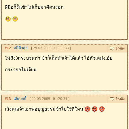
ฝีมือก็งั้นข้าไม่เก็บมาคิดหรอก
#
12
หลี่ชิวสุ่ย
[ 29-03-2009 - 00:00:33 ]
ไม่ถึง3กระบวนท่า ข้าก็เด็ดหัวเจ้าได้แล้ว ไอ้หัวเหม่งเอ้ย
กระจอกไม่เจียม
#
13
เตียบ่อกี้
[ 29-03-2009 - 01:20:31 ]
เส้งคุนเจ้าเอาพ่อบุญธรรมข้าไปใว้ที่ใหน