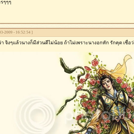
ารๆๆๆ
3-2009 - 16:52:54 ]
่า จิงๆแล้วนางก็มีส่วนดีไม่น้อย ถ้าไม่เพราะนางอกหัก รักคุด เชื่อว่