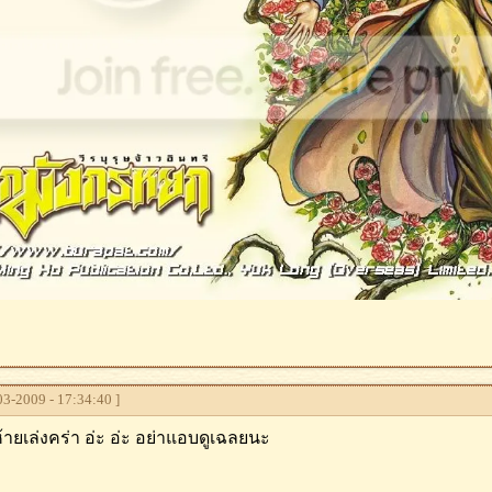
3-2009 - 17:34:40 ]
ห้ายเล่งคร่า อ่ะ อ่ะ อย่าแอบดูเฉลยนะ