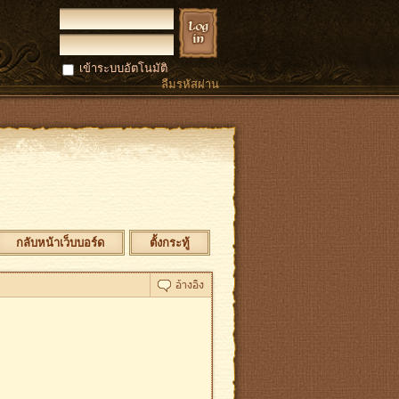
เข้าระบบอัตโนมัติ
ลืมรหัสผ่าน
กลับหน้าเว็บบอร์ด
ตั้งกระทู้