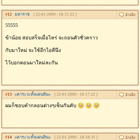
#
12
มหาราช
[ 22-01-2009 - 18:15:22 ]
55555
ข้าน้อย สอบสร็จเมื่อไหร่ จะถอนตัวชั่วคราว
กับมาใหม่ จะใช้อีกไอดีนึง
ไว้บอกตอนมาใหม่ละกัน
#
13
oคาระวะทั้งเเผ่นดินo
[ 22-01-2009 - 18:17:22 ]
ผมก็ชอบคำกลอนต่างๆเช็นกันคับ
#
14
oคาระวะทั้งเเผ่นดินo
[ 22-01-2009 - 18:18:31 ]