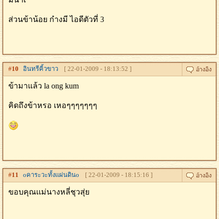
ส่วนข้าน้อย กำงมี ไอดีตัวที่ 3
#
10
อินทรีคิ้วขาว
[ 22-01-2009 - 18:13:52 ]
ข้ามาแล้ว la ong kum
คิดถึงข้าหรอ เหอๆๆๆๆๆๆๆ
#
11
oคาระวะทั้งเเผ่นดินo
[ 22-01-2009 - 18:15:16 ]
ขอบคุณเเม่นางหลี่ชุวสุ่ย