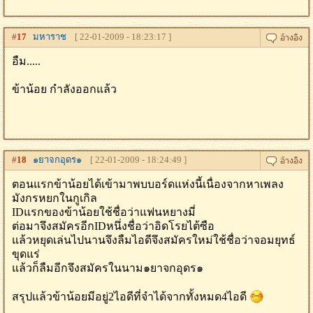
#
17
มหาราช
[ 22-01-2009 - 18:23:17 ]
อืม.....
ข้าน้อย กำลังออกแล้ว
#
18
๑ยาจกอุดร๑
[ 22-01-2009 - 18:24:49 ]
ตอนแรกข้าน้อยได้เข้ามาพบบอร์ดแห่งนี้เนื่องจากหาเพลง
มังกรหยกในกูเกิล
IDแรกของข้าน้อยใช้ชื่อว่าแฟนหยางมี่
ต่อมาจึงสมัครอีกIDหนึ่งชื่อว่าอิดโรยไต้ซือ
แล้วหยุดเล่นไปนานจึงลืมไอดีจึงสมัครใหม่ใช้ชื่อว่าจอมยุทธ์
ขุดแร่
แล้วก็ลืมอีกจึงสมัครในนาม๑ยาจกอุดร๑
สรุปแล้วข้าน้อยมีอยู่2ไอดีที่จำได้จากทั้งหมด4ไอดี