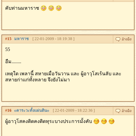
คับท่านมหาราช
#
15
มหาราช
[ 22-01-2009 - 18:19:38 ]
55
อืม........
เหตุใด เพลานี้ สหายเมื่อวันวาน และ ผู้อาวุโสเร้นลับ และ
สหายก่าแก่ทั้งหลาย จึงยังไม่มา
#
16
oคาระวะทั้งเเผ่นดินo
[ 22-01-2009 - 18:22:36 ]
ผู้อาวุโสคงติดคงติดทุระบางประการมั้งคับ