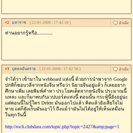
#
2
มหาราช
[ 22-01-2009 - 17:42:18 ]
ท่านอยากรู้หรือ.............
#
3
บุคคลอันตราย
[ 22-01-2009 - 17:42:56 ]
จำได้ว่า เข้ามาใน webboard แห่งนี้ ด้วยการนำพาจาก Google
ปกติก็ชอบวลีจากหนังจีน หรือว่า นิยายจีนอยู่แล้ว ก็เลยอยาก
ศึกษาเพิ่ม เลยพิมพ์คำหา ประโยคเด็ดจากหนังจีน ประมาณนี้
แหละ และก็มาพบกับเวปบอร์ดแห่งนี้ ตอนนั้น กระทู้นี้ยังอยู่น่ะ
แต่ตอนนี้ไม่รู้ใคร Delete มันออกไปแล้ว คิดแล้วยังเสียใจไม่
หาย แต่ก็ยังเก็บมันเอาไว้ ถึงแม้ว่ามันไม่ได้อยู่ให้เห็นเหมือน
ในทุกวันนี้
http://roch.clubdara.com/topic.php?topic=2427&amp;page=1