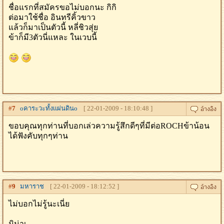
ชื่อแรกที่สมัครขอไม่บอกนะ กิกิ
ต่อมาใช้ชื่อ อินทรีคิ้วขาว
แล้วก็มาเป็นตัวนี้ หลี่ชิวสุ่ย
ข้าก็มี3ตัวนี่แหละ ในเวบนี้
#
7
oคาระวะทั้งเเผ่นดินo
[ 22-01-2009 - 18:10:48 ]
ขอบคุณทุกท่านที่บอกเล่วความรู้สึกดีๆที่มีต่อROCHข้าน้อน
ได้ฟังคับทุกๆท่าน
#
9
มหาราช
[ 22-01-2009 - 18:12:52 ]
ไม่บอกไม่รู้นะเนี่ย
มิน่าเ