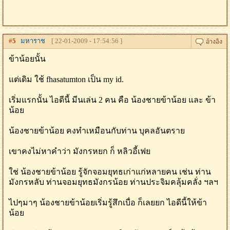
#
5
มหาราช
[ 22-01-2009 - 17:54:56 ]
ข้าน้อยนั้น
แต่เดิม ใช้ fhasatumton เป็น my id.
เริ่มแรกนั้น ไอดีนี้ มีนเล่น 2 คน คือ น้องชายข้าน้อย และ ข้า
น้อย
น้องชายข้าน้อย คงทำเหมือนกับท่าน บุคลอันตราย
เขาคงไม่หาคำว่า มังกรหยก ก็ หลิวอี้เฟย
ใช่ น้องชายข้าน้อย รู้จักจอมยุทธเก่าแก่หลายคน เช่น ท่าน
มังกรหลับ ท่านจอมยุทธมังกรน้อย ท่านประจิมคลุ้มคลั่ง ฯลฯ
ไปๆมาๆ น้องชายข้าน้อยเริ่มรู้สึกเบื่อ ก็เลยยก ไอดีนี้ให้ข้า
น้อย