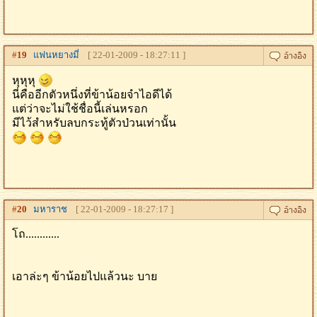
#
19
แฟนหยางมี่
[ 22-01-2009 - 18:27:11 ]
หุหุหุ
นี่คืออีกตัวหนึ่งที่ข้าน้อยจำไอดีได้
แต่ว่าจะไม่ใช้ชื่อนี้เล่นหรอก
มีไว้สำหรับลบกระทู้ตัวป่วนเท่านั้น
#
20
มหาราช
[ 22-01-2009 - 18:27:17 ]
โถ............
เอาล่ะๆ ข้าน้อยไปแล้วนะ บาย