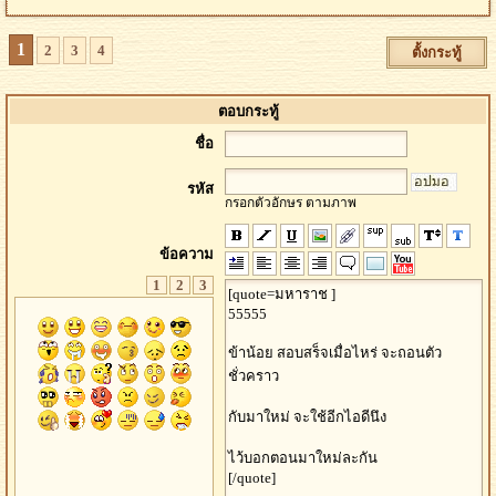
1
2
3
4
ตั้งกระทู้
ตอบกระทู้
ชื่อ
รหัส
กรอกตัวอักษร ตามภาพ
ข้อความ
1
2
3