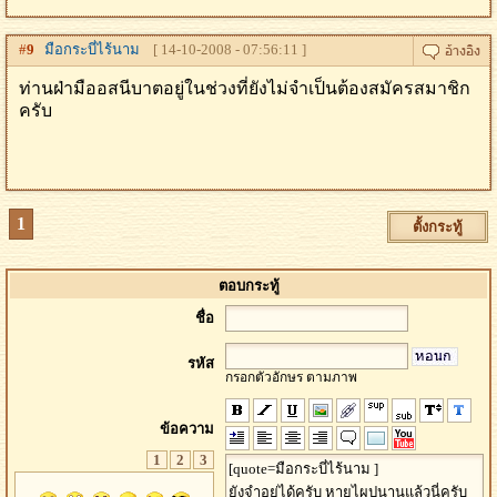
#
9
มือกระบี่ไร้นาม
[ 14-10-2008 - 07:56:11 ]
ท่านฝ่ามืออสนีบาตอยู่ในช่วงที่ยังไม่จำเป็นต้องสมัครสมาชิก
ครับ
1
ตั้งกระทู้
ตอบกระทู้
ชื่อ
รหัส
กรอกตัวอักษร ตามภาพ
ข้อความ
1
2
3