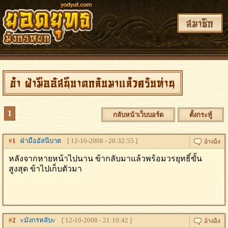
สมาชิก
ข้า ฝ่ามืออัสนีบาตกลับมาแล้วครับท่าน
1
กลับหน้าเว็บบอร์ด
ตั้งกระทู้
#
1
ฝ่ามืออัสนีบาต
[ 12-10-2008 - 20:32:55 ]
หลังจากหายหน้าไปนาน ข้ากลับมาแล้วพร้อมวรยุทธิ์ขั้น
สูงสุด ข้าไปเก็บตัวมา
#
2
vมังกรหลับv
[ 12-10-2008 - 21:10:42 ]