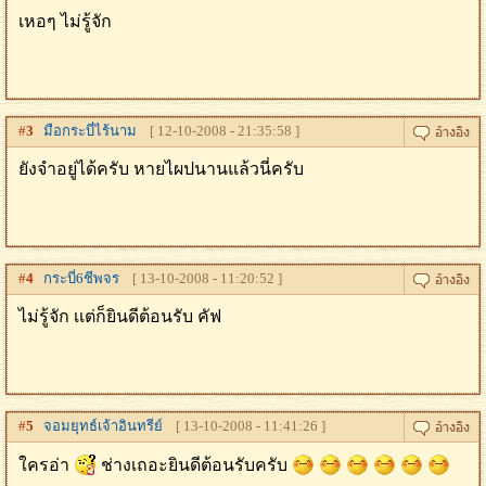
เหอๆ ไม่รู้จัก
#
3
มือกระบี่ไร้นาม
[ 12-10-2008 - 21:35:58 ]
ยังจำอยู่ได้ครับ หายไผปนานแล้วนี่ครับ
#
4
กระบี่6ชีพจร
[ 13-10-2008 - 11:20:52 ]
ไม่รู้จัก เเต่ก็ยินดีต้อนรับ คัฟ
#
5
จอมยุทธ์เจ้าอินทรีย์
[ 13-10-2008 - 11:41:26 ]
ใครอ่า
ช่างเถอะยินดีต้อนรับครับ