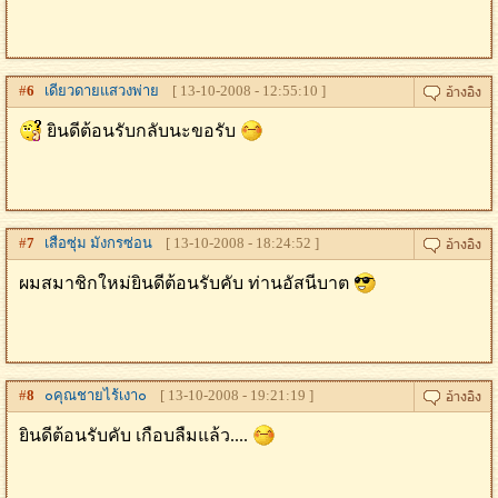
#
6
เดียวดายแสวงพ่าย
[ 13-10-2008 - 12:55:10 ]
ยินดีต้อนรับกลับนะขอรับ
#
7
เสือซุ่ม มังกรซ่อน
[ 13-10-2008 - 18:24:52 ]
ผมสมาชิกใหม่ยินดีต้อนรับคับ ท่านอัสนีบาต
#
8
๐คุณชายไร้เงา๐
[ 13-10-2008 - 19:21:19 ]
ยินดีต้อนรับคับ เกือบลืมแล้ว....