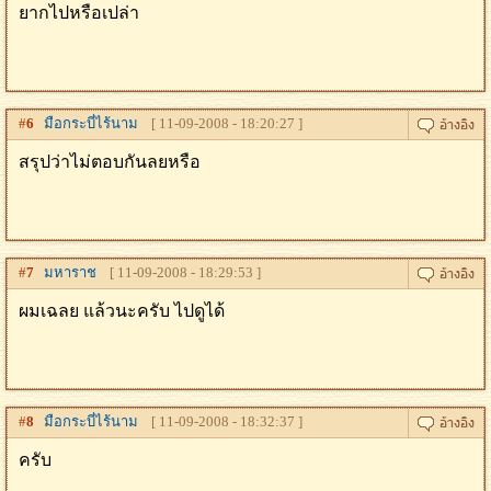
ยากไปหรือเปล่า
#
6
มือกระบี่ไร้นาม
[ 11-09-2008 - 18:20:27 ]
สรุปว่าไม่ตอบกันลยหรือ
#
7
มหาราช
[ 11-09-2008 - 18:29:53 ]
ผมเฉลย แล้วนะครับ ไปดูได้
#
8
มือกระบี่ไร้นาม
[ 11-09-2008 - 18:32:37 ]
ครับ