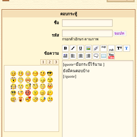
ตอบกระทู้
ชื่อ
รหัส
กรอกตัวอักษร ตามภาพ
ข้อความ
1
2
3