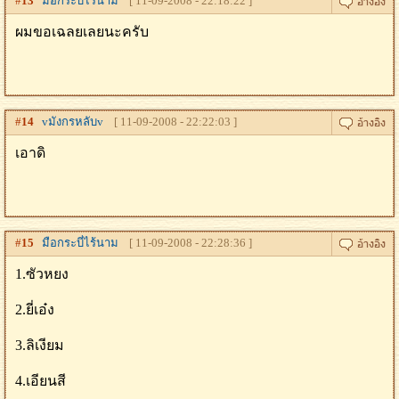
#
13
มือกระบี่ไร้นาม
[ 11-09-2008 - 22:18:22 ]
ผมขอเฉลยเลยนะครับ
#
14
vมังกรหลับv
[ 11-09-2008 - 22:22:03 ]
เอาดิ
#
15
มือกระบี่ไร้นาม
[ 11-09-2008 - 22:28:36 ]
1.ซัวหยง
2.ยี่เอ๋ง
3.ลิเงียม
4.เอียนสี