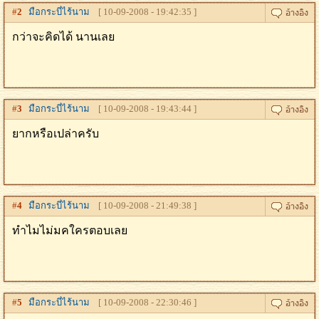
#
2
มือกระบี่ไร้นาม
[ 10-09-2008 - 19:42:35 ]
กว่าจะคิดได้ นานเลย
#
3
มือกระบี่ไร้นาม
[ 10-09-2008 - 19:43:44 ]
ยากหรือเปล่าครับ
#
4
มือกระบี่ไร้นาม
[ 10-09-2008 - 21:49:38 ]
ทำไมไม่มคใครตอบเลย
#
5
มือกระบี่ไร้นาม
[ 10-09-2008 - 22:30:46 ]