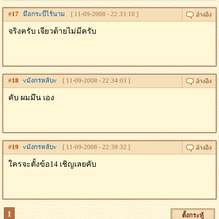
#
17
มือกระบี่ไร้นาม
[ 11-09-2008 - 22:33:10 ]
จริงครับ เจียวต้ายไม่มีครับ
#
18
vมังกรหลับv
[ 11-09-2008 - 22:34:03 ]
คับ ผมมึน เอง
#
19
vมังกรหลับv
[ 11-09-2008 - 22:39:32 ]
ใครจะตั้งข้อ14 เชิญเลยคับ
1
ตั้งกระทู้