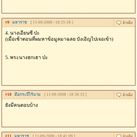
#
9
มหาราช
[ 11-09-2008 - 18:35:18 ]
4. นางเอียนซี ป่ะ
(เมื่อเช้าตอนที่ผมหาข้อมูลมาฉลย บังเอิญไปเจอเข้า)
5. พระนางฮกเฮา ป่ะ
#
10
มือกระบี่ไร้นาม
[ 11-09-2008 - 18:36:33 ]
ยังมีคนตอบบ้าง
#
11
มหาราช
[ 11-09-2008 - 18:41:09 ]