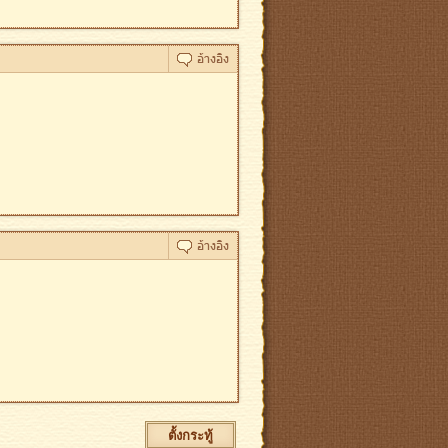
ตั้งกระทู้