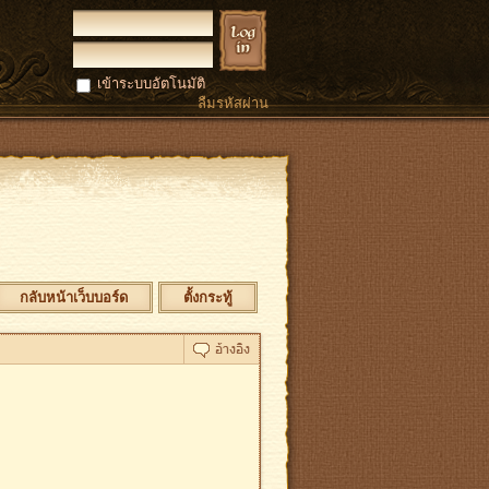
เข้าระบบอัตโนมัติ
ลืมรหัสผ่าน
กลับหน้าเว็บบอร์ด
ตั้งกระทู้