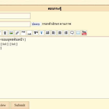
ตอบกระทู้
กรอกตัวอักษร ตามภาพ