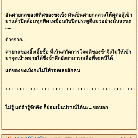
อันค่ายกลของ8ทิศของขงเบ้ง มันเป็นค่ายกลลวงให้คู่ต่อสู้เข้า
มาแล้วปิดล้อมทุกทิศ เหมือนกับปิดประตูตีแมวอย่างนั้นละนะ
.....
ต่างจาก..
ค่ายกลของอึ้งเอี้ยซื้อ ที่เน้นสกัดการโจมตีของข้าจึงไม่ให้เข้า
มาจุดเป้าหมายได้ซึ่งข้าศึกยังสามารถเลือที่จะหนีได้
แต่ของขงเบ้งกะไม่ให้รอดเลยสักคน
+++++++++++++++++++++++++++++++++++++++++++++++
ไม่รู้ แต่ถ้ารู้จักคิด ก็ย่อมเป็นปราณ์ได้นะ...ขอบอก