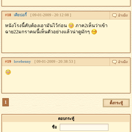
#
18
เตียบ่อกี้
[ 09-01-2009 - 20:12:08 ]
หนังโรงนี้คับต้องเอามันไว้ก่อน
ภาค2เห็นว่าเข้า
ฉาย22มกราคมนี้เห็นตัวอย่างแล้วน่าดูมักๆ
#
19
lovebenny
[ 09-01-2009 - 20:38:53 ]
1
ตั้งกระทู้
ตอบกระทู้
ชื่อ