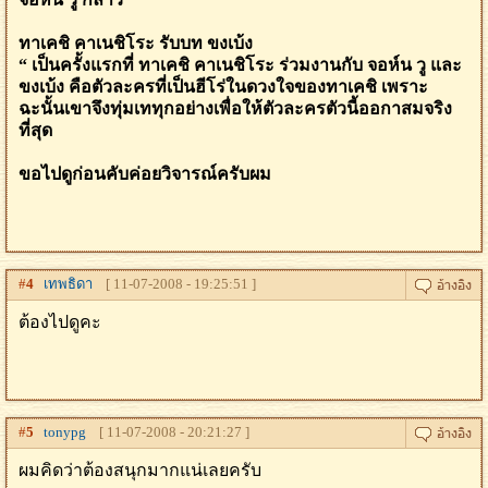
ทาเคชิ คาเนชิโระ รับบท ขงเบ้ง
“ เป็นครั้งแรกที่ ทาเคชิ คาเนชิโระ ร่วมงานกับ จอห์น วู และ
ขงเบ้ง คือตัวละครที่เป็นฮีโร่ในดวงใจของทาเคชิ เพราะ
ฉะนั้นเขาจึงทุ่มเททุกอย่างเพื่อให้ตัวละครตัวนี้ออกาสมจริง
ที่สุด
ขอไปดูก่อนคับค่อยวิจารณ์ครับผม
#
4
เทพธิดา
[ 11-07-2008 - 19:25:51 ]
ต้องไปดูคะ
#
5
tonypg
[ 11-07-2008 - 20:21:27 ]
ผมคิดว่าต้องสนุกมากแน่เลยครับ