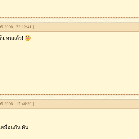
5-2008 - 22:12:41 ]
ต็มทนแล้ว!
5-2008 - 17:46:30 ]
เหมือนกัน คับ