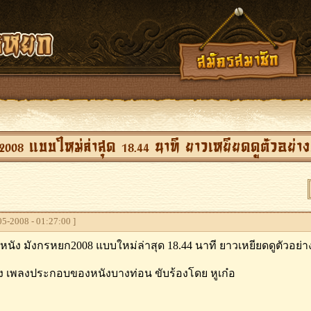
008 แบบใหม่ล่าสุด 18.44 นาที ยาวเหยียดดูตัวอย่าง
5-2008 - 01:27:00 ]
งหนัง มังกรหยก2008 แบบใหม่ล่าสุด 18.44 นาที ยาวเหยียดดูตัวอย่าง
้ง เพลงประกอบของหนังบางท่อน ขับร้องโดย หูเก๋อ