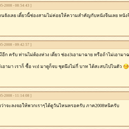
5-2008 - 08:54:43 ]
จังเลย เดี๋ยวนี้ช่องสามไม่ค่อยให้ความสำคัญกับหนังจีนเลย หนัง
5-2008 - 09:42:57 ]
็ มีอีก ครับ ท่านไม่ต้องห่วง เดี่ยว ช่อง3เอามาฉาย หรือถ้าไม่เอาม
ม่เอามา เราก็ ซื้อ vcd มาดูก็จบ ชุดนึงไม่กี่ บาท ได้สะสบไปไนตัว
5-2008 - 11:14:08 ]
บว่าจะลงจอให้พวกเราๆได้ดูวันไหนหรอครับ ภาค2008หนิครับ