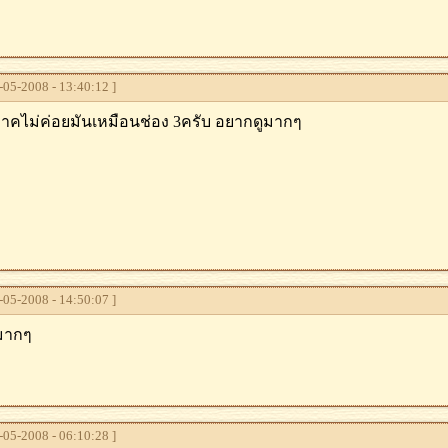
05-2008 - 13:40:12 ]
ภาคไม่ค่อยมันเหมือนช่อง 3ครับ อยากดูมากๆ
05-2008 - 14:50:07 ]
มากๆ
05-2008 - 06:10:28 ]