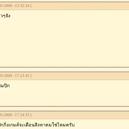
5-2008 - 13:32:24 ]
วๆจัง
5-2008 - 17:23:45 ]
ิมปิก
5-2008 - 17:24:35 ]
่าปักกิ่งเกมส์จะเดือนสิงหาคมใช่ไหมครับ