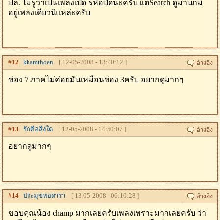
ปล. ไม่รู้ว่าเป็นเพลงเปิด รหือปิดนะครับ แต่Search ดูมานก็มี
อยู่เพลงเดียวนิแหล่ะครับ
#
12
khamthoen
[ 12-05-2008 - 13:40:12 ]
ช่อง 7 ภาคไม่ค่อยมันเหมือนช่อง 3ครับ อยากดูมากๆ
#
13
รักคือสิ่งใด
[ 12-05-2008 - 14:50:07 ]
อยากดูมากๆ
#
14
ประมุขหอดารา
[ 13-05-2008 - 06:10:28 ]
ขอบคุณน้อง champ มากเลยครับเพลงเพราะมากเลยครับ ว่า