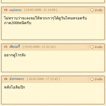
#
4
auplantar
[ 10-05-2008 - 11:14:08 ]
ไม่ทราบว่าจะลงจอให้พวกเราๆได้ดูวันไหนหรอครับ
ภาค2008หนิครับ
#
5
เตียบ่อกี้
[ 10-05-2008 - 13:32:24 ]
อยากดูไวๆจัง
#
6
มังกรหยก2
[ 10-05-2008 - 17:23:45 ]
หลังโอลิมปิก