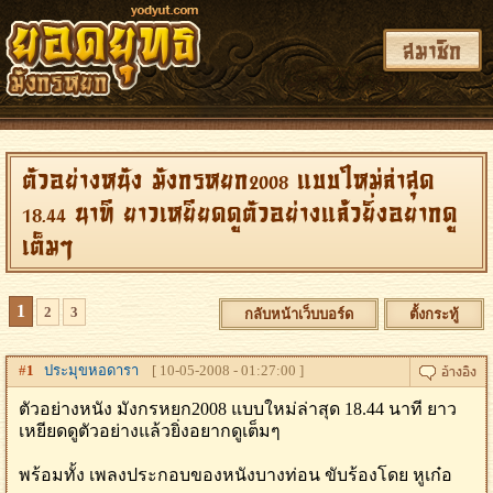
สมาชิก
ตัวอย่างหนัง มังกรหยก2008 แบบใหม่ล่าสุด
18.44 นาที ยาวเหยียดดูตัวอย่างแล้วยิ่งอยากดู
เต็มๆ
1
2
3
กลับหน้าเว็บบอร์ด
ตั้งกระทู้
#
1
ประมุขหอดารา
[ 10-05-2008 - 01:27:00 ]
ตัวอย่างหนัง มังกรหยก2008 แบบใหม่ล่าสุด 18.44 นาที ยาว
เหยียดดูตัวอย่างแล้วยิ่งอยากดูเต็มๆ
พร้อมทั้ง เพลงประกอบของหนังบางท่อน ขับร้องโดย หูเก๋อ