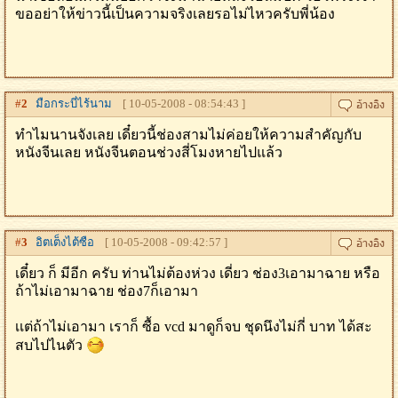
ขออย่าให้ข่าวนี้เป็นความจริงเลยรอไม่ไหวครับพี่น้อง
#
2
มือกระบี่ไร้นาม
[ 10-05-2008 - 08:54:43 ]
ทำไมนานจังเลย เดี๋ยวนี้ช่องสามไม่ค่อยให้ความสำคัญกับ
หนังจีนเลย หนังจีนตอนช่วงสี่โมงหายไปแล้ว
#
3
อิตเต็งไต้ซือ
[ 10-05-2008 - 09:42:57 ]
เดี๋ยว ก็ มีอีก ครับ ท่านไม่ต้องห่วง เดี่ยว ช่อง3เอามาฉาย หรือ
ถ้าไม่เอามาฉาย ช่อง7ก็เอามา
เเต่ถ้าไม่เอามา เราก็ ซื้อ vcd มาดูก็จบ ชุดนึงไม่กี่ บาท ได้สะ
สบไปไนตัว