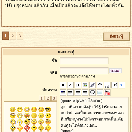
ปรับปรุงหน่อยแล้วกัน เมื่อเปิดแล้วจะแจ้งให้ทราบโดยทั่วกัน
1
2
3
ตั้งกระทู้
ตอบกระทู้
ชื่อ
รหัส
กรอกตัวอักษร ตามภาพ
ข้อความ
1
2
3