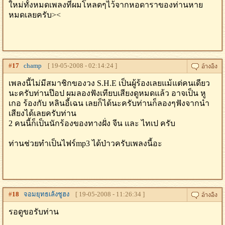
ใหม่ทั้งหมดเพลงที่ผมโหลดๆไว้จากหอดาราของท่านหาย
หมดเลยครับ><
#
17
champ
[ 19-05-2008 - 02:14:24 ]
เพลงนี้ไม่มีสมาชิกของวง S.H.E เป็นผู้ร้องเลยแม้แต่คนเดียว
นะครับท่านป๊อป ผมลองฟังเทียบเสียงดูหมดแล้ว อาจเป็น หู
เกอ ร้องกับ หลินอี้เฉน เลยก็ได้นะครับท่านก็ลองๆฟังจากนำ
เสียงได้เลยครับท่าน
2 คนนี้ก็เป็นนักร้องของทางฝั่ง จีน และ ไทเป ครับ
ท่านช่วยทำเป็นไฟร์mp3 ได้ป่าวครับเพลงนี้อะ
#
18
จอมยุทธเล้งชูฮง
[ 19-05-2008 - 11:26:34 ]
รอดูขอรับท่าน