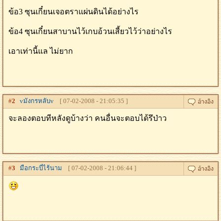
ข้อ3 ซุนเกี๋ยนเจอตราแผ่นดินได้อย่างไร
ข้อ4 ซุนเกี๋ยนสาบานไว้เกบอ้วนเสี้ยวไว้ว่าอย่างไร
เอาเท่านี้แล ไม่ยาก
#
2
vมังกรหลับv
[ 07-02-2008 - 21:05:35 ]
จะลองตอบทีหลังดูบ้างว่า คนอื่นจะตอบได้รึป่าว
#
3
มือกระบี่ไร้นาม
[ 07-02-2008 - 21:06:44 ]