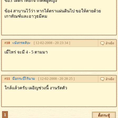
ข้อ3 ได้ตราหยกจากศพผู้หญิง
ข้อ4 สาบานไว้ว่า หากได้ตราแผ่นดินไป ขอให้ตายด้วย
เกาทัณฑ์และอาวุธมีคม
#
10
vมังกรหลับv
[ 12-02-2008 - 20:23:34 ]
เมื่ไหร่ จะมี 4 - 5 ตามมา
#
11
มือกระบี่ไร้นาม
[ 12-02-2008 - 20:28:25 ]
ใกล้แล้วครับ เผอิญช่วงนี้ งานรัดตัว
1
ตั้งกระทู้