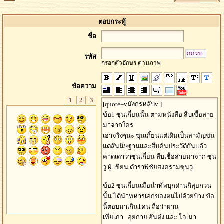
ตอบกระทู้
ชื่อ
รหัส
กรอกตัวอักษร ตามภาพ
ข้อความ
1
2
3