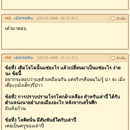
#
13
vมังกรหลับv
[ 05-02-2008 - 20:37:43 ]
เด๋วมาตอบ
#
14
vมังกรหลับv
[ 05-02-2008 - 21:11:22 ]
ข้อที่1 เดิมโจโฉนั้นแซ่อะไร แล้วเปลี่ยนมาเป็นแซ่อะไร ง่าย
นะ ข้อนี้
อยากจะตอบว่าแฮฮัวเหมือนกัน แต่จริงๆคือผมไม่รู้ น่า จะ เมิ่ง
เต๊อะ(เม้งเต็ก)รึป่าว
ข้อที่2 การปราบปรามโจรโพกผ้าเหลือง สำหรับเล่าปี่ ได้รับ
ตำแหน่งนายอำเภอเมืองอะไร หลังจากเสร็จศึก
อันห้อก้วน
ข้อที่3 โลติดนั่น มีสัมพันธ์ใดกับเล่าปี่
เคยเป็นครูของเล่าปี่