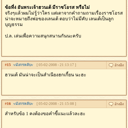
ข้อที่4 อันพระเจ้าฮวนเต้ มีราชโอรส หรือไม่
จริงๆแล้วผมไม่รู้ว่าใคร แต่เดาจากคำถามถามเรื่องราชโอรส
น่าจะหมายถึงพ่อของเลนเต้ ตอบว่าไม่มีคับ เลนเต้เป็นลูก
บุญธรรม
ป.ล. เล่นเพื่อความสนุกสนานกันนะครับ
#
15
vมังกรหลับv
[ 05-02-2008 - 21:13:17 ]
ฮวนเต้ มันน่าจะเป็นสำเนียงฮกเกี้ยน นะฮะ
#
16
vมังกรหลับv
[ 05-02-2008 - 21:15:08 ]
สำหรับข้อ 1 คงต้องขอคำขี้แนะแล้วละฮะ