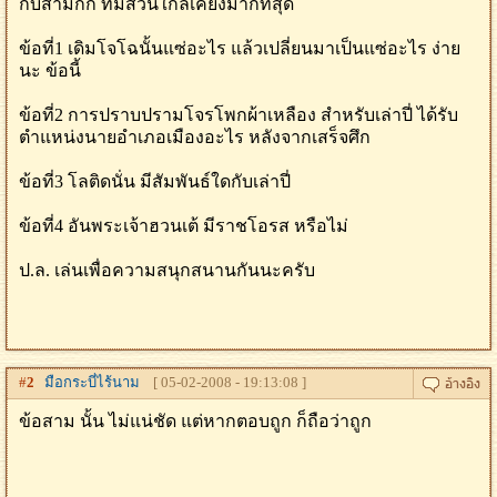
กับสามก๊ก ที่มีส่วนใกล้เคียงมากที่สุด
ข้อที่1 เดิมโจโฉนั้นแซ่อะไร แล้วเปลี่ยนมาเป็นแซ่อะไร ง่าย
นะ ข้อนี้
ข้อที่2 การปราบปรามโจรโพกผ้าเหลือง สำหรับเล่าปี่ ได้รับ
ตำแหน่งนายอำเภอเมืองอะไร หลังจากเสร็จศึก
ข้อที่3 โลติดนั่น มีสัมพันธ์ใดกับเล่าปี่
ข้อที่4 อันพระเจ้าฮวนเต้ มีราชโอรส หรือไม่
ป.ล. เล่นเพื่อความสนุกสนานกันนะครับ
#
2
มือกระบี่ไร้นาม
[ 05-02-2008 - 19:13:08 ]
ข้อสาม นั้น ไม่แน่ชัด แต่หากตอบถูก ก็ถือว่าถูก