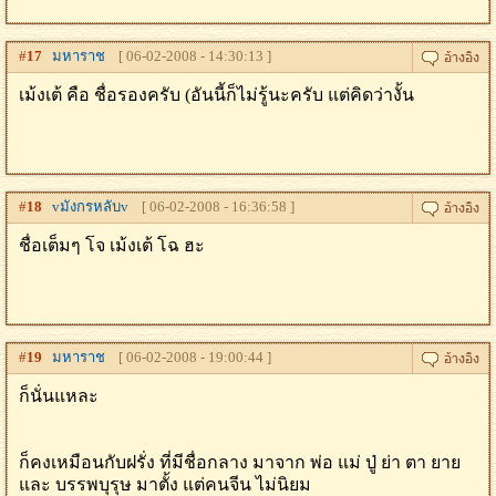
#
17
มหาราช
[ 06-02-2008 - 14:30:13 ]
เม้งเต้ คือ ชื่อรองครับ (อันนี้ก็ไม่รู้นะครับ แต่คิดว่างั้น
#
18
vมังกรหลับv
[ 06-02-2008 - 16:36:58 ]
ชื่อเต็มๆ โจ เม้งเต้ โฉ ฮะ
#
19
มหาราช
[ 06-02-2008 - 19:00:44 ]
ก็นั่นแหละ
ก็คงเหมือนกับฝรั่ง ที่มีชื่อกลาง มาจาก พ่อ แม่ ปู่ ย่า ตา ยาย
และ บรรพบุรุษ มาตั้ง แต่คนจีน ไม่นิยม