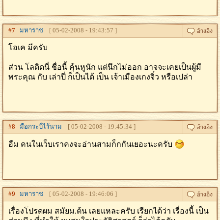
#
7
มหาราช
[ 05-02-2008 - 19:43:57 ]
โอเค มีครับ
ส่วน โลติดนี่ ชื่อนี้ คุ้นหูนัก แต่นึกไม่ออก อาจจะเคยเป็นผู้มี
พระคุณ กับ เล่าปี่ ก็เป็นได้ เป็น เจ้าเมืองเกงจิ๋ว หรือเปล่า
#
8
มือกระบี่ไร้นาม
[ 05-02-2008 - 19:45:34 ]
อืม คนในเว็บเราคงจะอ่านสามก็กกันเยอะนะครับ
#
9
มหาราช
[ 05-02-2008 - 19:46:06 ]
เรื่องโปรดผม สมัยม.ต้น เลยแหละครับ เรียกได้ว่า เรื่องนี้ เป็น