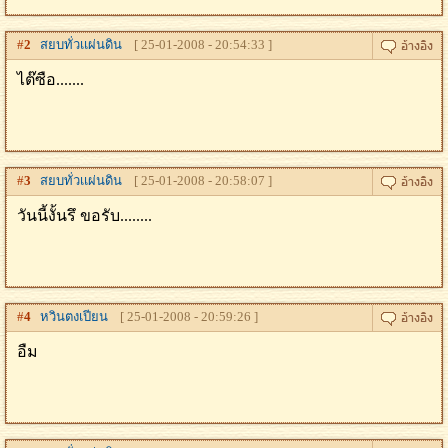
#
2
สยบทั่วเเผ่นดิน
[ 25-01-2008 - 20:54:33 ]
ไต๊ซือ.......
#
3
สยบทั่วเเผ่นดิน
[ 25-01-2008 - 20:58:07 ]
วันนี้งั้นรึ ขอรับ........
#
4
หวินตงเปียน
[ 25-01-2008 - 20:59:26 ]
อืม