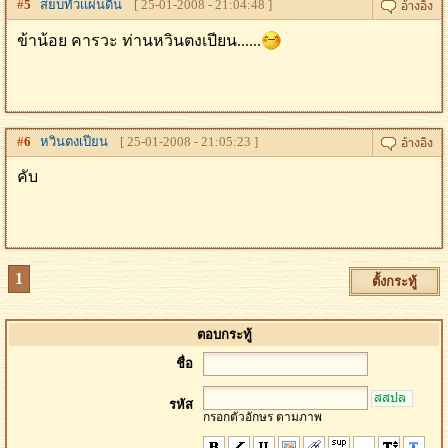
#
5
สยบทั่วเเผ่นดิน
[ 25-01-2008 - 21:04:48 ]
ข้าน้อย คารวะ ท่านหวินตงเปียน......
#
6
หวินตงเปียน
[ 25-01-2008 - 21:05:23 ]
คับ
1
ตั้งกระทู้
ตอบกระทู้
ชื่อ
รหัส
กรอกตัวอักษร ตามภาพ