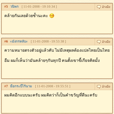
#
5
วนิพก
[ 11-01-2008 - 19:10:34 ]
คล้ายกันเลยด้วยซ้ำนะคะ
#
6
vมังกรหลับv
[ 11-01-2008 - 19:53:38 ]
ความหมายตรงตัวอยู่แล้วคับ ไม่มีเหตุผลต้องแปลไทยเป็นไทย
อืม ผมก็เห็นว่ามันคล้ายๆกันทุกปี คนตั้งเขาขี้เกียจคิดมั้ง
#
7
มือกระบี่ไร้นาม
[ 11-01-2008 - 19:55:51 ]
ผมคิดอีกแบบนะครับ ผมคิดว่าก็เป็นคำขวัญที่ดีนะครับ