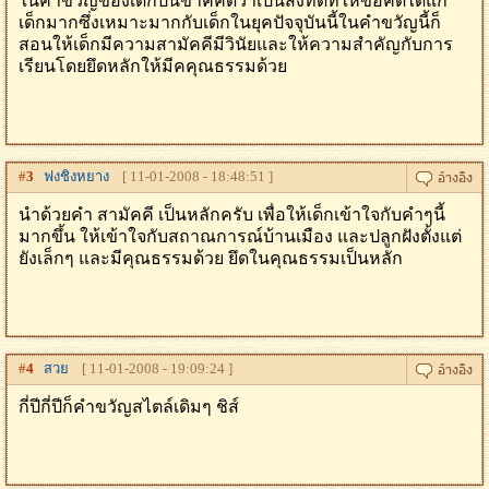
ในคําขวัญของเด็กปีนี้ข้าคคิดว่าเป็นสิ่งที่ดีที่ให้ข้อคิดได้แก่
เด็กมากซึ่งเหมาะมากกับเด็กในยุคปัจจุบันนี้ในคําขวัญนี้ก็
สอนให้เด็กมีความสามัคคีมีวินัยและให้ความสําคัญกับการ
เรียนโดยยึดหลักให้มีคคุณธรรมด้วย
#
3
ฟงชิงหยาง
[ 11-01-2008 - 18:48:51 ]
นำด้วยคำ สามัคคี เป็นหลักครับ เพื่อให้เด็กเข้าใจกับคำๆนี้
มากขึ้น ให้เข้าใจกับสถาณการณ์บ้านเมือง และปลูกฝังตั้งแต่
ยังเล็กๆ และมีคุณธรรมด้วย ยึดในคุณธรรมเป็นหลัก
#
4
สวย
[ 11-01-2008 - 19:09:24 ]
กี่ปีกี่ปีก็คำขวัญสไตล์เดิมๆ ชิส์