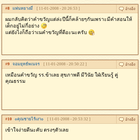
#
8
แฟนหยางมี่
[ 11-01-2008 - 20:26:53 ]
ผมกลับคิดว่าคำขวัญแต่ล่ะปีนี้ก็คล้ายๆกันเพราะมีคำสอนให้
เด็กอยู่ไม่กี่อย่าง
แต่ยังไงก็ถือว่าเนคำขวัญที่ดีอะนะครับ
#
9
จอมยุทธ์พเนจร
[ 11-01-2008 - 20:50:22 ]
เหมือนคำขวัญ รร.ข้าเลย สุขภาพดี มีวินัย ใฝ่เรียนรู้ คู่
คุณธรรม
#
10
๐คุณชายไร้เงา๐
[ 11-01-2008 - 20:53:32 ]
เข้าใจง่ายดีนะคับ ตรงๆตัวเลย