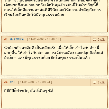
ในคําขวัญของเด็กปีนี้ข้าคคิดว่าเป็นสิ่งที่ดีที่ให้ข้อคิดได้แก่
เด็กมากซึ่งเหมาะมากกับเด็กในยุคปัจจุบันนี้ในคําขวัญนี้ก็
สอนให้เด็กมีความสามัคคีมีวินัยและให้ความสําคัญกับการ
เรียนโดยยึดหลักให้มีคคุณธรรมด้วย
#
3
ฟงชิงหยาง
[ 11-01-2008 - 18:48:51 ]
นำด้วยคำ สามัคคี เป็นหลักครับ เพื่อให้เด็กเข้าใจกับคำๆนี้
มากขึ้น ให้เข้าใจกับสถาณการณ์บ้านเมือง และปลูกฝังตั้งแต่
ยังเล็กๆ และมีคุณธรรมด้วย ยึดในคุณธรรมเป็นหลัก
#
4
สวย
[ 11-01-2008 - 19:09:24 ]
กี่ปีกี่ปีก็คำขวัญสไตล์เดิมๆ ชิส์