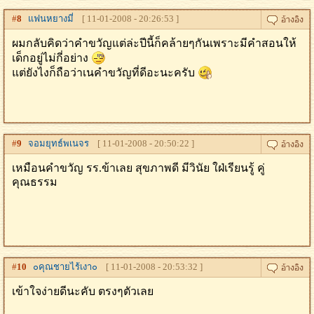
#
8
แฟนหยางมี่
[ 11-01-2008 - 20:26:53 ]
ผมกลับคิดว่าคำขวัญแต่ล่ะปีนี้ก็คล้ายๆกันเพราะมีคำสอนให้
เด็กอยู่ไม่กี่อย่าง
แต่ยังไงก็ถือว่าเนคำขวัญที่ดีอะนะครับ
#
9
จอมยุทธ์พเนจร
[ 11-01-2008 - 20:50:22 ]
เหมือนคำขวัญ รร.ข้าเลย สุขภาพดี มีวินัย ใฝ่เรียนรู้ คู่
คุณธรรม
#
10
๐คุณชายไร้เงา๐
[ 11-01-2008 - 20:53:32 ]
เข้าใจง่ายดีนะคับ ตรงๆตัวเลย