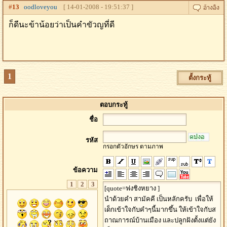
#
13
oodloveyou
[ 14-01-2008 - 19:51:37 ]
ก็ดีนะข้าน้อยว่าเป็นคำขัวญที่ดี
1
ตั้งกระทู้
ตอบกระทู้
ชื่อ
รหัส
กรอกตัวอักษร ตามภาพ
ข้อความ
1
2
3