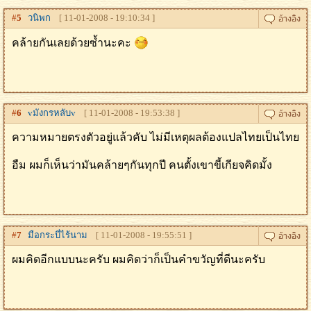
#
5
วนิพก
[ 11-01-2008 - 19:10:34 ]
คล้ายกันเลยด้วยซ้ำนะคะ
#
6
vมังกรหลับv
[ 11-01-2008 - 19:53:38 ]
ความหมายตรงตัวอยู่แล้วคับ ไม่มีเหตุผลต้องแปลไทยเป็นไทย
อืม ผมก็เห็นว่ามันคล้ายๆกันทุกปี คนตั้งเขาขี้เกียจคิดมั้ง
#
7
มือกระบี่ไร้นาม
[ 11-01-2008 - 19:55:51 ]
ผมคิดอีกแบบนะครับ ผมคิดว่าก็เป็นคำขวัญที่ดีนะครับ