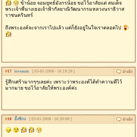
ข้าน้อย จอมยุทธ์มังกรน้อย ขอไว้อาลัยแด่ สมเด็จ
พระเจ้าพี่นางเธอเจ้าฟ้ากัลยาณิวัฒนากรมหลวงนราธิวาส
ราชนครินทร์
ถึงพระองค์จะจากเราไปแล้ว แต่ก็ยังอยู่ในใจเราตลอดไป
#
17
loveaum
[ 03-01-2008 - 16:19:29 ]
รู้สึกเศร้ามากๆๆเลยค่ะ เพราะว่าพระองค์ได้ทำความดีไว้
มากมาย ขอไว้อาลัยให้พระองค์ค่ะ
#
18
อั้งชิกง
[ 03-01-2008 - 16:20:08 ]