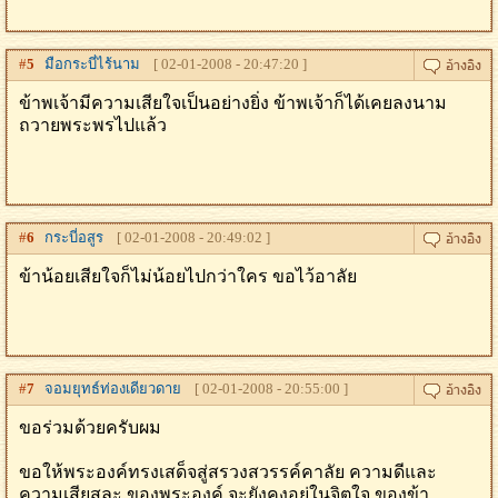
#
5
มือกระบี่ไร้นาม
[ 02-01-2008 - 20:47:20 ]
ข้าพเจ้ามีความเสียใจเป็นอย่างยิ่ง ข้าพเจ้าก็ได้เคยลงนาม
ถวายพระพรไปแล้ว
#
6
กระบี่อสูร
[ 02-01-2008 - 20:49:02 ]
ข้าน้อยเสียใจก็ไม่น้อยไปกว่าใคร ขอไว้อาลัย
#
7
จอมยุทธ์ท่องเดียวดาย
[ 02-01-2008 - 20:55:00 ]
ขอร่วมด้วยครับผม
ขอให้พระองค์ทรงเสด็จสู่สรวงสวรรค์คาลัย ความดีและ
ความเสียสละ ของพระองค์ จะยังคงอยู่ในจิตใจ ของข้า