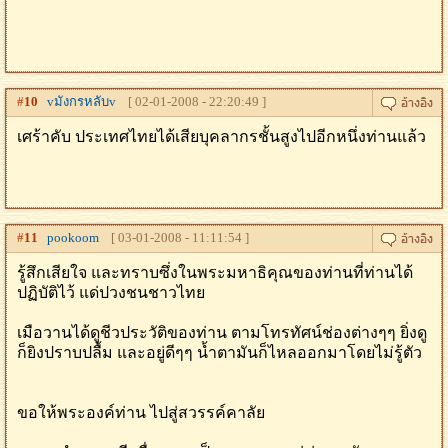
#
10
vมังกรหลับv
[ 02-01-2008 - 22:20:49 ]
เศร้าคับ ประเทศไทยได้เสียบุคลากรชั้นสูงไปอีกหนึ่งท่านแล้ว
#
11
pookoom
[ 03-01-2008 - 11:11:54 ]
รู้สึกเสียใจ และทราบซึ่งในพระมหาธิคุณของท่านที่ท่านได้
ปฏิบัติไว้ แด่ปวงชนชาวไทย
เมือวานได้ดูชีวประวัติของท่าน ตามโทรทัศน์ช่องต่างๆๆ ยิ่งดู
ก็ยิงปราบปลื้ม และอยู่ดีๆๆ น้ำตามันก็ไหลออกมาโดยไม่รู้ตัว
ขอให้พระองค์ท่าน ไปสู่สวรรค์คาลัย