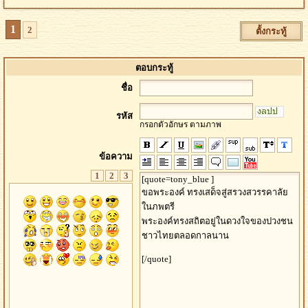
1
2
ตั้งกระทู้
ตอบกระทู้
ชื่อ
รหัส
กรอกตัวอักษร ตามภาพ
ข้อความ
1
2
3