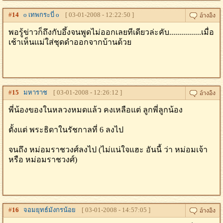
#
14
o เทพกระบี่ o
[ 03-01-2008 - 12:22:50 ]
พอรู้ข่าวก็ถึงกับอึ้งจนพูดไม่ออกเลยทีเดียวล่ะคับ................เมื่อ
เช้าเห็นเเม่ใส่ชุดดำออกจากบ้านด้วย
#
15
มหาราช
[ 03-01-2008 - 12:26:12 ]
พี่น้องของในหลวงหมดแล้ว คงเหลือแต่ ลูกพี่ลูกน้อง
ตั้งแต่ พระธิดาในรัชกาลที่ 6 ลงไป
จนถึง หม่อมราชวงศ์ลงไป (ไม่แน่ใจแฮะ อันนี้ ว่า หม่อมเจ้า
หรือ หม่อมราชวงศ์)
#
16
จอมยุทธ์มังกรน้อย
[ 03-01-2008 - 14:57:05 ]