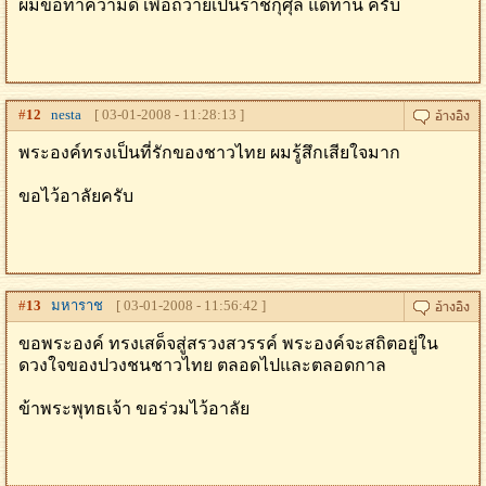
ผมขอทำความดี เพื่อถวายเป็นราชกุศุล แด่ท่าน ครับ
#
12
nesta
[ 03-01-2008 - 11:28:13 ]
พระองค์ทรงเป็นที่รักของชาวไทย ผมรู้สึกเสียใจมาก
ขอไว้อาลัยครับ
#
13
มหาราช
[ 03-01-2008 - 11:56:42 ]
ขอพระองค์ ทรงเสด็จสู่สรวงสวรรค์ พระองค์จะสถิตอยู่ใน
ดวงใจของปวงชนชาวไทย ตลอดไปและตลอดกาล
ข้าพระพุทธเจ้า ขอร่วมไว้อาลัย