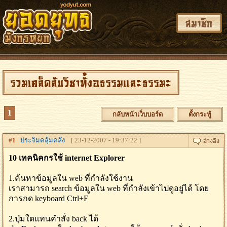
สมาชิก
รวมเคล็ดลับวิชาทั้งอธรรมและธรรมะ
1
กลับหน้าเว็บบอร์ด
ตั้งกระทู้
#
1
ประจิมคลุ้มคลั่ง
[ 23-12-2007 - 19:37:22 ]
10 เทคนิคกรใช้ internet Explorer
1.ค้นหาข้อมูลใน web ที่กำลังใช้งาน
เราสามารถ search ข้อมูลใน web ที่กำลังเข้าไปดูอยู่ได้ โดย
การกด keyboard Ctrl+F
2.ปุ่มใดแทนคำสั่ง back ได้