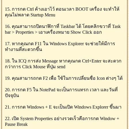
15. การกด Ctrl ค้างเอาไว้ ตอนเวลา BOOT เครื่อง จะทำให้
คุณไม่พลาด Startup Menu
16. คุณสามารถปิดนาฬิกาที่ Taskbar ได้ โดยคลิกขวาที่ Task
bar > Properties > เอาเครื่องหมาย Show Click ออก
17. หากคุณกด F11 ใน Windows Explorer จะช่วยให้มีการ
ทำงานที่สะดวกขึ้น
18. ใน ICQ การส่ง Message หากคุณกด Ctrl+Enter จะสะดวก
กว่าการ Click Mouse ที่ปุ่ม send
19. คุณสามารถกด F2 เพื่อ ใช้ในการเปลี่ยนชื่อ Icon ต่างๆ ได้
20. การกด F5 ใน NotePad จะเป็นการแทรก เวลา และวันที่
ปัจจุบัน
21. การกด Windows + E จะเป็นเปิด Windows Explorer ขึ้นมา
22. เปิด System Properties อย่างรวดเร็วคือการกด Window +
Pause Break