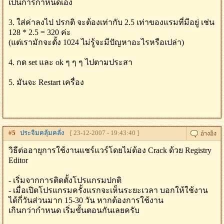
เป็นการกำหนดเอง
3. ใส่ค่าลงไป ปรกติ จะต้องเท่ากับ 2.5 เท่าของแรมที่มีอยู่ เช่น
128 * 2.5 = 320 ค่ะ
(แต่เรามักจะตั้ง 1024 ไม่รู้จะมีปัญหาอะไรหรือเปล่า)
4. กด set และ ok ๆ ๆ ๆ ไปตามประสา
5. มันจะ Restart เครื่อง
#
5
ประจิมคลุ้มคลั่ง
[ 23-12-2007 - 19:43:40 ]
วิธีต่ออายุการใช้งานแชร์แวร์โดยไม่ต้อง Crack ด้วย Registry
Editor
- เริ่มจากการติดตั้งโปรแกรมปกติ
- เมื่อเปิดโปรแกรมครั้งแรกจะเห็นระยะเวลา บอกให้ใช้งาน
ได้กี่วันส่วนมาก 15-30 วัน หากต้องการใช้งาน
เกินกว่ากำหนด เริ่มขั้นตอนกันเลยครับ