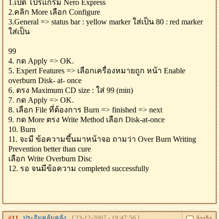
1.เปิด โปรแกรม Nero Express
2.คลิก More เลือก Configure
3.General => status bar : yellow marker ใส่เป็น 80 : red marker
ใส่เป็น
99
4. กด Apply => OK.
5. Expert Features => เลือกเครื่องหมายถูก หน้า Enable
overburn Disk- at- once
6. ตรง Maximum CD size : ใส่ 99 (min)
7. กด Apply => OK.
8. เลือก File ที่ต้องการ Burn => finished => next
9. กด More ตรง Write Method เลือก Disk-at-once
10. Burn
11. จะมี ข้อความขึ้นมาหน้าจอ ถามว่า Over Burn Writing
Prevention better than cure
เลือก Write Overburn Disc
12. รอ จนมีข้อความ completed successfully
#
11
ประจิมคลุ้มคลั่ง
[ 23-12-2007 - 19:47:56 ]