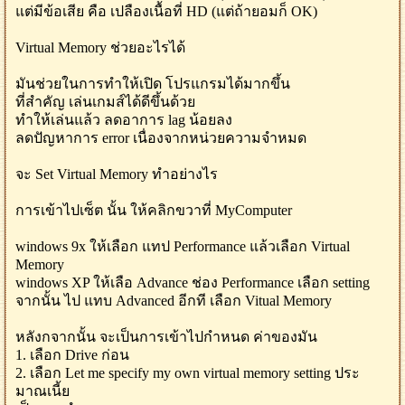
แต่มีข้อเสีย คือ เปลืองเนื้อที่ HD (แต่ถ้ายอมก็ OK)
Virtual Memory ช่วยอะไรได้
มันช่วยในการทำให้เปิด โปรแกรมได้มากขึ้น
ที่สำคัญ เล่นเกมส์ได้ดีขึ้นด้วย
ทำให้เล่นแล้ว ลดอาการ lag น้อยลง
ลดปัญหาการ error เนื่องจากหน่วยความจำหมด
จะ Set Virtual Memory ทำอย่างไร
การเข้าไปเซ็ต นั้น ให้คลิกขวาที่ MyComputer
windows 9x ให้เลือก แทป Performance แล้วเลือก Virtual
Memory
windows XP ให้เลือ Advance ช่อง Performance เลือก setting
จากนั้น ไป แทบ Advanced อีกที เลือก Vitual Memory
หลังกจากนั้น จะเป็นการเข้าไปกำหนด ค่าของมัน
1. เลือก Drive ก่อน
2. เลือก Let me specify my own virtual memory setting ประ
มาณเนี้ย