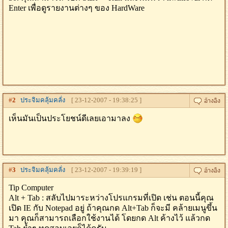
Enter เพื่อดูรายงานต่างๆ ของ HardWare
#
2
ประจิมคลุ้มคลั่ง
[ 23-12-2007 - 19:38:25 ]
เห็นมันเป็นประโยชน์ดีเลยเอามาลง
#
3
ประจิมคลุ้มคลั่ง
[ 23-12-2007 - 19:39:19 ]
Tip Computer
Alt + Tab : สลับไปมาระหว่างโปรแกรมที่เปิด เช่น ตอนนี้คุณ
เปิด IE กับ Notepad อยู่ ถ้าคุณกด Alt+Tab ก็จะมี คล้ายเมนูขึ้น
มา คุณก็สามารถเลือกใช้งานได้ โดยกด Alt ค้างไว้ แล้วกด