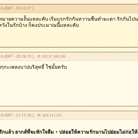
0-2007 - 19:15:57 ]
็หมายความงั้นแหละคับ เริ่มแรกรักกันหวานชื่นทำมะดา รักกันไปน
ดหวังในรักบ้าง ก็คงประมาณนี้แหละคับ
0-2007 - 20:24:33 ]
IP: 202.57.168.136
ๆกะเพลงบาปบริสุทธิ์ ใช่มั้ยครับ
0-2007 - 21:15:56 ]
IP: 58.8.111.135
ักแล้ว ยากส์ที่จะหักใจลืม + ปล่อยให้ความรักนานไปย่อมไม่ก่อให้