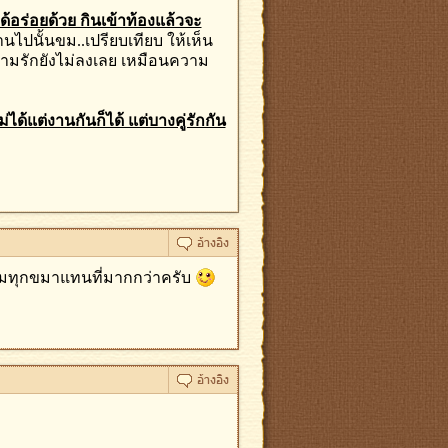
ด้อร่อยด้วย กินเข้าท้องแล้วจะ
ไปนั้นขม..เปรียบเทียบ ให้เห็น
ความรักยังไม่ลงเลย เหมือนความ
่ได้แต่งานกันก็ได้ แต่บางคู่รักกัน
ามทุกขมาแทนที่มากกว่าครับ