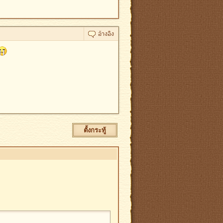
ตั้งกระทู้