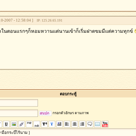
0-2007 - 12:58:04 ]
IP: 125.26.65.191
กในตอนแรกๆก็หอมหวานแต่นานเข้าก็เริ่มฝาดขมมีแต่ความทุกข์
ตอบกระทู้
กรอกตัวอักษร ตามภาพ