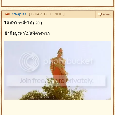
#
40
ประมุขตง
[ 12-04-2015 - 15:20:00 ]
ได้ ต๊กโกวคิ้วไป่ ( 20 )
ข้าคือบูรพาไม่แพ้ต่างหาก