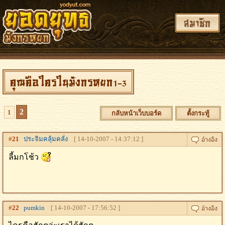
สมาชิก
คุณคือใครในมังกรหยก1-3
2
1
กลับหน้าเว็บบอร์ด
ตั้งกระทู้
#
21
ประจิมคลุ้มคลั่ง
[ 14-10-2007 - 14:37:12 ]
ลี้มกโช้ว
#
22
pumkin
[ 14-10-2007 - 17:56:52 ]