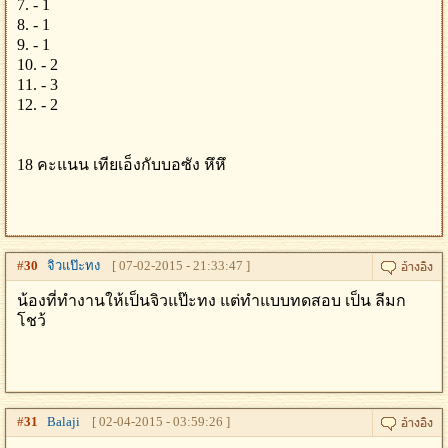
7. - 1
8. - 1
9. - 1
10. - 2
11. - 3
12. - 2
18 คะแนน เทียเอ็งกับบอซัง หึหึ
#
30
จิวแป๊ะทง
[ 07-02-2015 - 21:33:47 ]
น้องที่ทำงานให้เป็นจิวแป๊ะทง แต่ทำแบบทดสอบ เป็น ลีมก
โชว้
#
31
Balaji
[ 02-04-2015 - 03:59:26 ]