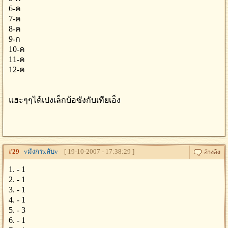
6-ค
7-ค
8-ค
9-ก
10-ค
11-ค
12-ค
แฮะๆๆได้เปงเล็กบ้อซังกับเทียเอ็ง
#
29
vมังกรxลับv
[ 19-10-2007 - 17:38:29 ]
1. - 1
2. - 1
3. - 1
4. - 1
5. - 3
6. - 1