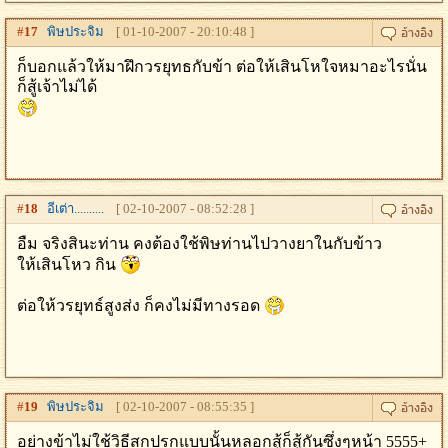
#
17
พิษประจิม
[ 01-10-2007 - 20:10:48 ]
ก็บอกแล้วให้มาฝึกวรยุทธกับข้า ต่อให้เสินโหใจหมาอะไรนั่น
ก็สู้เจ้าไม่ได้
#
18
อีเต่า..........
[ 02-10-2007 - 08:52:28 ]
อืม จริงสินะท่าน คงต้องใช้พิษท่านไปวางยาในกับข้าว
ให้เสินโหว กิน
ต่อให้วรยุทธ์สูงส่ง ก็คงไม่มีทางรอด
#
19
พิษประจิม
[ 02-10-2007 - 08:55:35 ]
อย่างข้าไม่ใช้วิธีสกปรกแบบนั้นหลอกสู้ก็สู้กันซึ่งๆหน้า 5555+