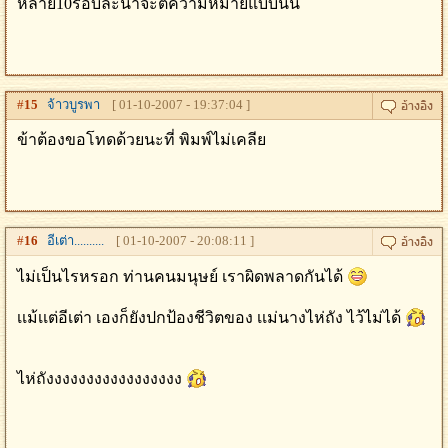
หลาย10รอบละน่าจะตีความหมายแบบนั้น
#
15
จ้าวบูรพา
[ 01-10-2007 - 19:37:04 ]
ข้าต้องขอโทดด้วยนะที่ พิมพ์ไม่เคลีย
#
16
อีเต่า..........
[ 01-10-2007 - 20:08:11 ]
ไม่เป็นไรหรอก ท่านคนมนุษย์ เราผิดพลาดกันได้
เเม้เเต่อีเต่า เองก็ยังปกป้องชีวิตของ เเม่นางไห่ถัง ไว้ไม่ได้
ไห่ถังงงงงงงงงงงงงงงงง