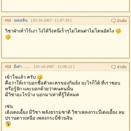
#
11
เพ่ยหลิน
[ 01-10-2007 - 11:07:28 ]
วิชาฝ่าเท้าไร้เงา ไงได้วิ่งหนีเร็วๆไม่โดนด่าไม่โดนอัดไง
#
12
อีเต่า..........
[ 01-10-2007 - 12:06:22 ]
เข้าใจเเล้ว ครับ
คือว่าให้เราบอกชื่อตัวละครของกิมย้ง อะไรก็ได้ ที่เราชอบ
หรือรู้จัก เเละบอกด้วยว่าคนคนนั้น
มีวิชาอะไรบ้าง บอกมาเท่าที่รู้ให้หมด
เช่น
เฮ้งเตงเอี้ยง มีวิชา พลังธรรมชาติ วิชาเพลงกระบี่เตงเอี้ยง ลม
ปรานดาวเหนือ เพลงกระบี่ช้วนจิน