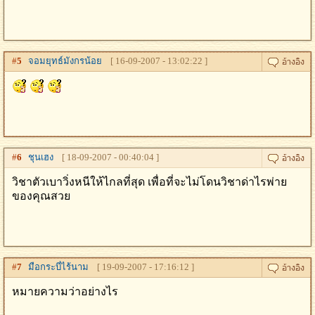
#
5
จอมยุทธ์มังกรน้อย
[ 16-09-2007 - 13:02:22 ]
#
6
ชุนเฮง
[ 18-09-2007 - 00:40:04 ]
วิชาตัวเบาวิ่งหนีให้ไกลที่สุด เพื่อที่จะไม่โดนวิชาด่าไรพ่าย
ของคุณสวย
#
7
มือกระบี่ไร้นาม
[ 19-09-2007 - 17:16:12 ]
หมายความว่าอย่างไร