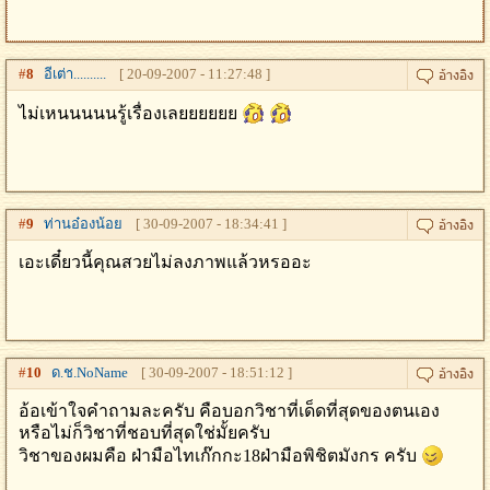
#
8
อีเต่า..........
[ 20-09-2007 - 11:27:48 ]
ไม่เหนนนนนรู้เรื่องเลยยยยยย
#
9
ท่านอ๋องน้อย
[ 30-09-2007 - 18:34:41 ]
เอะเดี๋ยวนี้คุณสวยไม่ลงภาพแล้วหรออะ
#
10
ด.ช.NoName
[ 30-09-2007 - 18:51:12 ]
อ้อเข้าใจคำถามละครับ คือบอกวิชาที่เด็ดที่สุดของตนเอง
หรือไม่ก็วิชาที่ชอบที่สุดใช่มั้ยครับ
วิชาของผมคือ ฝ่ามือไทเก๊กกะ18ฝ่ามือพิชิตมังกร ครับ