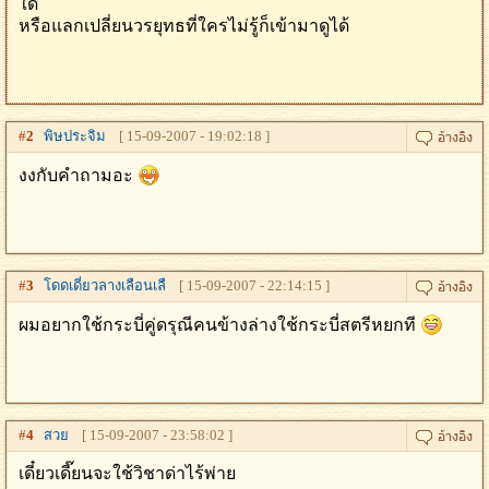
ใด
หรือแลกเปลี่ยนวรยุทธที่ใครไม่รู้ก็เข้ามาดูได้
#
2
พิษประจิม
[ 15-09-2007 - 19:02:18 ]
งงกับคำถามอะ
#
3
โดดเดี่ยวลางเลือนเลื
[ 15-09-2007 - 22:14:15 ]
ผมอยากใช้กระบี่คู่ดรุณีคนข้างล่างใช้กระบี่สตรีหยกที
#
4
สวย
[ 15-09-2007 - 23:58:02 ]
เดี๋ยวเดี๊ยนจะใช้วิชาด่าไร้พ่าย