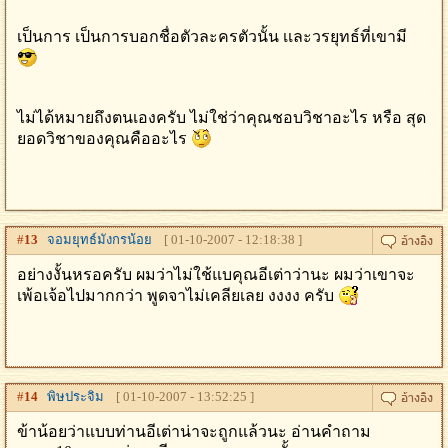
เป็นการ เป็นการบอกชื่อตัวละครตัวนั้น เเละวรยุทธ์ที่เขามี
ไม่ได้หมายถึงตนเองครับ ไม่ใช่ว่าคุณชอบวิชาอะไร หรือ สุด
ยอดวิชาของคุณคืออะไร
#
13
จอมยุทธ์มังกรน้อย
[ 01-10-2007 - 12:18:38 ]
อย่างงั้นหรอครับ ผมว่าไม่ใช้แบคุณอีเต่าว่านะ ผมว่าเขาจะ
เพ้อเจ้อไปมากกว่า พูดจาไม่เคลียเลย งงงง ครับ
#
14
พิษประจิม
[ 01-10-2007 - 13:52:25 ]
ข้าน้อยว่าแบบท่านอีเต่าน่าจะถูกแล้วนะ อ่านคำถาม