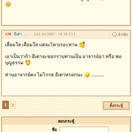
#
20
อีเต่า..........
[ 02-10-2007 - 19:38:13 ]
เลื่อมใส เลื่อมใส เเต่จะไหวเรอะท่าน
เอาเป็นว่าถ้า อีเตาจะขอกราบท่านเป็น อาจารย์อา หรือ พ่อ
บุญธรรม
ท่านอาจารย์คง ไม่โกรธ อีเตาหรอกนะ
...........
1
2
ตั้งกระทู้
ตอบกระทู้
ชื่อ