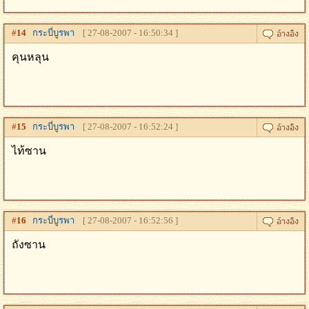
#
14
กระบี่บูรพา
[ 27-08-2007 - 16:50:34 ]
คุนหลุน
#
15
กระบี่บูรพา
[ 27-08-2007 - 16:52:24 ]
ไท้ซาน
#
16
กระบี่บูรพา
[ 27-08-2007 - 16:52:56 ]
ถังซาน