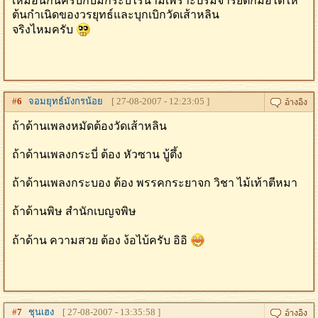
เหมือนกันครับกับมืกระบี่ไร้นามเพราะปรมจารย์ตักม้อได้ให้
ต้นกำเนิดของวรยุทธ์และบุกเบิกวัดเส้าหลิน
จริงไหมครับ
#
6
จอมยุทธ์มังกรน้อย
[ 27-08-2007 - 12:23:05 ]
ถ้าด้านเพลงหมัดต้องวัดเส้าหลิน
ถ้าด้านเพลงกระบี่ ต้อง หัวซาน บู้ตึ้ง
ถ้าด้านเพลงกระบอง ต้อง พรรคกระยาจก วิชา ไม้เท้าตีหมา
ถ้าด้านพิษ สํานักเบญจพิษ
ถ้าด้าน ความสวย ต้อง ง้อไบ้ครับ อิอิ
#
7
ชุนเฮง
[ 27-08-2007 - 13:35:58 ]