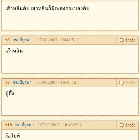
เส้าหลินคับ เสาหลินก็มีเพลงกระบองคับ
#
8
กระบี่บูรพา
[ 27-08-2007 - 16:47:51 ]
เส้าหลิน
#
9
กระบี่บูรพา
[ 27-08-2007 - 16:48:12 ]
บู้ตึ๊ง
#
10
กระบี่บูรพา
[ 27-08-2007 - 16:48:32 ]
ง้อไบท์