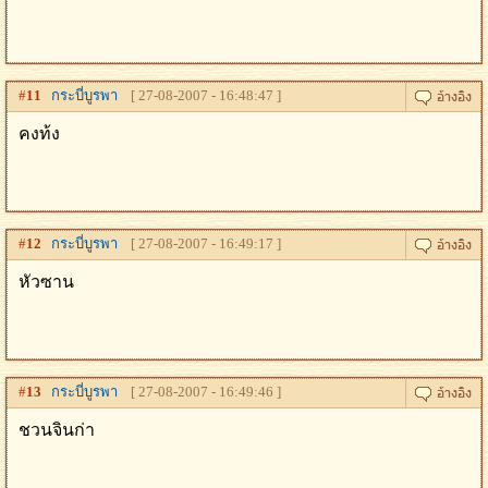
#
11
กระบี่บูรพา
[ 27-08-2007 - 16:48:47 ]
คงท้ง
#
12
กระบี่บูรพา
[ 27-08-2007 - 16:49:17 ]
หัวซาน
#
13
กระบี่บูรพา
[ 27-08-2007 - 16:49:46 ]
ชวนจินก่า