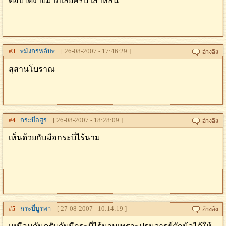
ตอบได้ง่ายมากเลยครับ เส้าหลิน
#
3
vมังกรหลับv
[ 26-08-2007 - 17:46:29 ]
สุสานโบราณ
#
4
กระบี่อสูร
[ 26-08-2007 - 18:28:09 ]
เห็นด้วยกับมือกระบี่ไร้นาม
#
5
กระบี่บูรพา
[ 27-08-2007 - 10:14:19 ]