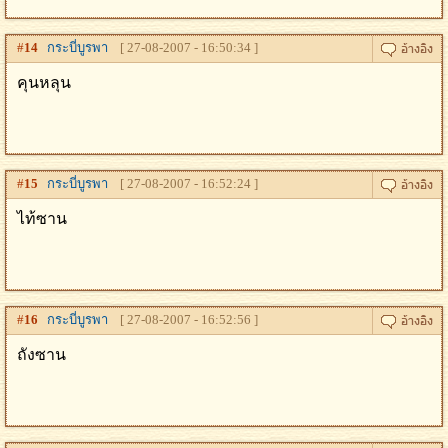
#
14
กระบี่บูรพา
[ 27-08-2007 - 16:50:34 ]
คุนหลุน
#
15
กระบี่บูรพา
[ 27-08-2007 - 16:52:24 ]
ไท้ซาน
#
16
กระบี่บูรพา
[ 27-08-2007 - 16:52:56 ]
ถังซาน