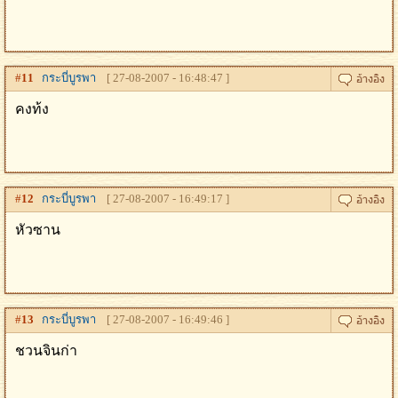
#
11
กระบี่บูรพา
[ 27-08-2007 - 16:48:47 ]
คงท้ง
#
12
กระบี่บูรพา
[ 27-08-2007 - 16:49:17 ]
หัวซาน
#
13
กระบี่บูรพา
[ 27-08-2007 - 16:49:46 ]
ชวนจินก่า