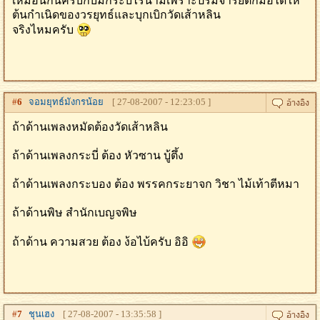
เหมือนกันครับกับมืกระบี่ไร้นามเพราะปรมจารย์ตักม้อได้ให้
ต้นกำเนิดของวรยุทธ์และบุกเบิกวัดเส้าหลิน
จริงไหมครับ
#
6
จอมยุทธ์มังกรน้อย
[ 27-08-2007 - 12:23:05 ]
ถ้าด้านเพลงหมัดต้องวัดเส้าหลิน
ถ้าด้านเพลงกระบี่ ต้อง หัวซาน บู้ตึ้ง
ถ้าด้านเพลงกระบอง ต้อง พรรคกระยาจก วิชา ไม้เท้าตีหมา
ถ้าด้านพิษ สํานักเบญจพิษ
ถ้าด้าน ความสวย ต้อง ง้อไบ้ครับ อิอิ
#
7
ชุนเฮง
[ 27-08-2007 - 13:35:58 ]