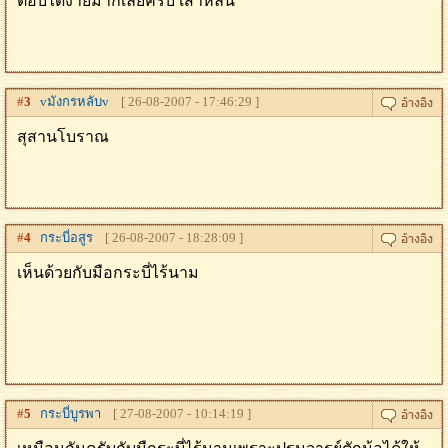
ตอบได้ง่ายมากเลยครับ เส้าหลิน
#
3
vมังกรหลับv
[ 26-08-2007 - 17:46:29 ]
สุสานโบราณ
#
4
กระบี่อสูร
[ 26-08-2007 - 18:28:09 ]
เห็นด้วยกับมือกระบี่ไร้นาม
#
5
กระบี่บูรพา
[ 27-08-2007 - 10:14:19 ]