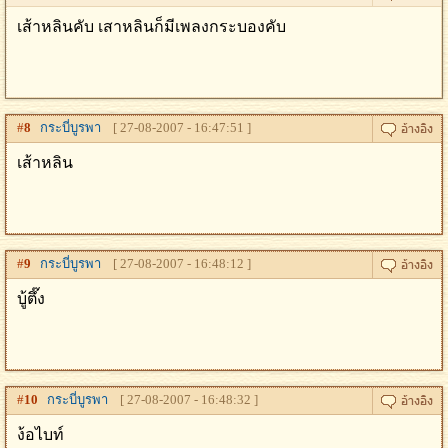
เส้าหลินคับ เสาหลินก็มีเพลงกระบองคับ
#
8
กระบี่บูรพา
[ 27-08-2007 - 16:47:51 ]
เส้าหลิน
#
9
กระบี่บูรพา
[ 27-08-2007 - 16:48:12 ]
บู้ตึ๊ง
#
10
กระบี่บูรพา
[ 27-08-2007 - 16:48:32 ]
ง้อไบท์