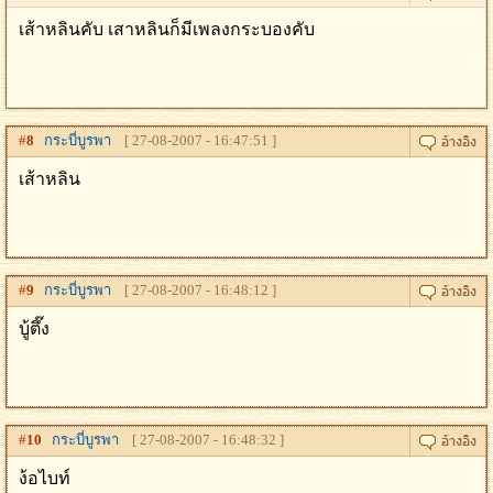
เส้าหลินคับ เสาหลินก็มีเพลงกระบองคับ
#
8
กระบี่บูรพา
[ 27-08-2007 - 16:47:51 ]
เส้าหลิน
#
9
กระบี่บูรพา
[ 27-08-2007 - 16:48:12 ]
บู้ตึ๊ง
#
10
กระบี่บูรพา
[ 27-08-2007 - 16:48:32 ]
ง้อไบท์