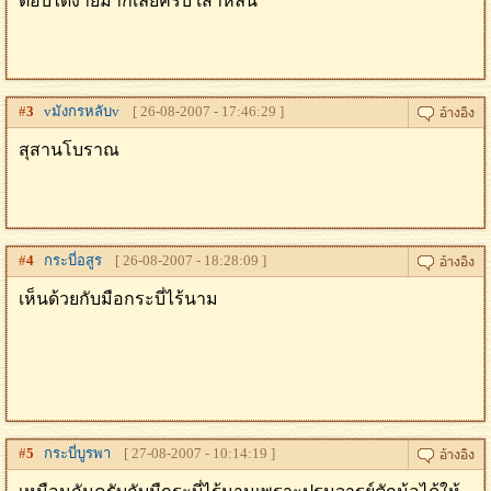
ตอบได้ง่ายมากเลยครับ เส้าหลิน
#
3
vมังกรหลับv
[ 26-08-2007 - 17:46:29 ]
สุสานโบราณ
#
4
กระบี่อสูร
[ 26-08-2007 - 18:28:09 ]
เห็นด้วยกับมือกระบี่ไร้นาม
#
5
กระบี่บูรพา
[ 27-08-2007 - 10:14:19 ]