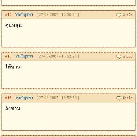
#
14
กระบี่บูรพา
[ 27-08-2007 - 16:50:34 ]
คุนหลุน
#
15
กระบี่บูรพา
[ 27-08-2007 - 16:52:24 ]
ไท้ซาน
#
16
กระบี่บูรพา
[ 27-08-2007 - 16:52:56 ]
ถังซาน