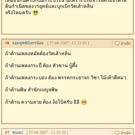
เหมือนกันครับกับมืกระบี่ไร้นามเพราะปรมจารย์ตักม้อได้ให้
ต้นกำเนิดของวรยุทธ์และบุกเบิกวัดเส้าหลิน
จริงไหมครับ
#
6
จอมยุทธ์มังกรน้อย
[ 27-08-2007 - 12:23:05 ]
ถ้าด้านเพลงหมัดต้องวัดเส้าหลิน
ถ้าด้านเพลงกระบี่ ต้อง หัวซาน บู้ตึ้ง
ถ้าด้านเพลงกระบอง ต้อง พรรคกระยาจก วิชา ไม้เท้าตีหมา
ถ้าด้านพิษ สํานักเบญจพิษ
ถ้าด้าน ความสวย ต้อง ง้อไบ้ครับ อิอิ
#
7
ชุนเฮง
[ 27-08-2007 - 13:35:58 ]