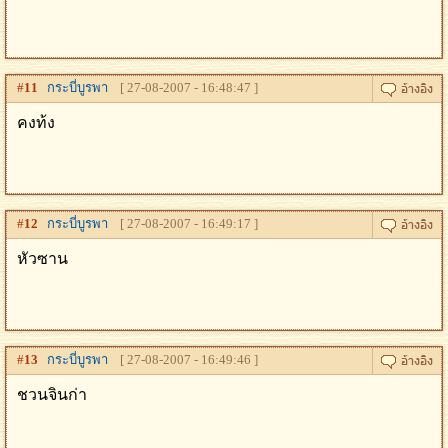
#
11
กระบี่บูรพา
[ 27-08-2007 - 16:48:47 ]
คงท้ง
#
12
กระบี่บูรพา
[ 27-08-2007 - 16:49:17 ]
หัวซาน
#
13
กระบี่บูรพา
[ 27-08-2007 - 16:49:46 ]
ชวนจินก่า