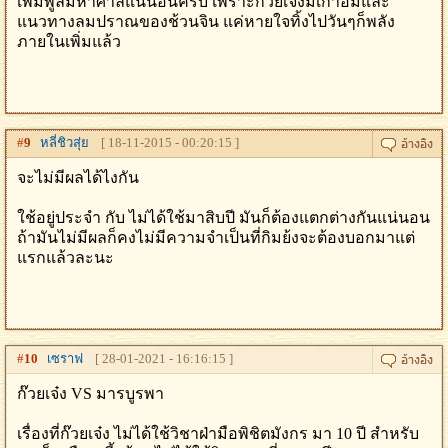
เพิ่มพูลมหาศาลแน่นอนครับ เพราะก๊วยเจ๋งมีเก้าอิมและ
แนวทางลมปราณของช้วนจิน แค่หายใจทิ้งไปวันๆก็พลัง
ภายในเพิ่มแล้ว
#
9
หลี่ชิวสุ่ย
[ 18-11-2015 - 00:20:15 ]
จะไม่มีผลได้ไงกัน
ใช้อยู่ประจำ กับ ไม่ได้ใช้มาสิบปี มันก็ต้องแตกต่างกันแน่นอน
ถ้ามันไม่มีผลก็คงไม่มีความจำเป็นที่กิมย้งจะต้องบอกมาแต่
แรกแล้วละนะ
#
10
เซราฟ
[ 28-01-2021 - 16:16:15 ]
ก๊วยเจ๋ง VS มารบูรพา
เรื่องที่ก๊วยเจ๋ง ไม่ได้ใช้วิชาฝ่ามือพิชิตมังกร มา 10 ปี สำหรับ