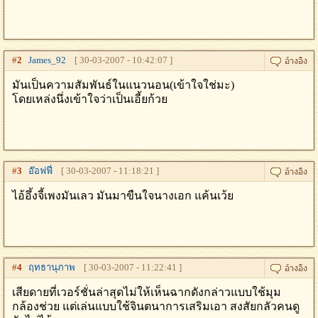
#
2
James_92
[ 30-03-2007 - 10:42:07 ]
มันเป็นความสัมพันธ์ในแนวนอน(เข้าใจใช่มะ)
โดยเหล่งนึ่งเข้าใจว่าเป็นเอี้ยก้วย
#
3
อ๊อฟฟี่
[ 30-03-2007 - 11:18:21 ]
ไอ้อึ้งจี้เพงมันเลว มันมาขืนใจนางเอก แค้นเว้ย
#
4
ฤทธานุภาพ
[ 30-03-2007 - 11:22:41 ]
เสียดายที่เวอร์ชั่นล่าสุดไม่ให้เห็นฉากดังกล่าวแบบใช้มุม
กล้องช่วย แต่เล่นแบบใช้จินตนาการเสริมเอา สงสัยกลัวคนดู