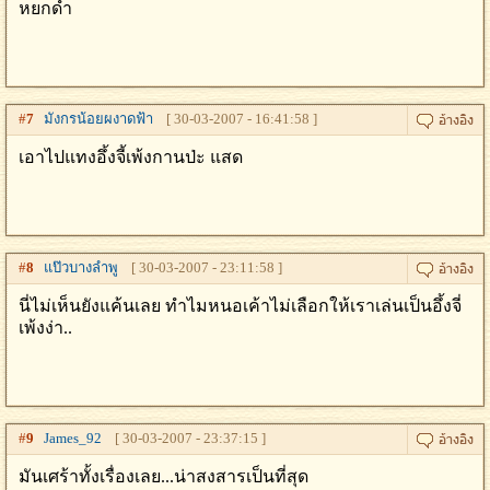
หยกดำ
#
7
มังกรน้อยผงาดฟ้า
[ 30-03-2007 - 16:41:58 ]
เอาไปแทงอึ้งจี้เพ้งกานป่ะ แสด
#
8
แป๊วบางลำพู
[ 30-03-2007 - 23:11:58 ]
นี่ไม่เห็นยังแค้นเลย ทำไมหนอเค้าไม่เลือกให้เราเล่นเป็นอึ้งจี่
เพ้งง่า..
#
9
James_92
[ 30-03-2007 - 23:37:15 ]
มันเศร้าทั้งเรื่องเลย...น่าสงสารเป็นที่สุด