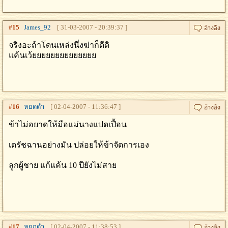
#
15
James_92
[ 31-03-2007 - 20:39:37 ]
จริงอะถ้าโดนเหล่งนึ่งฆ่าก็ดีดิ
แค้นเว้ยยยยยยยยยยยยยย
#
16
หยดดำ
[ 02-04-2007 - 11:36:47 ]
ข้าไม่อยาดให้มือแม่นางแปดเปื้อน
เดรัชฉานอย่างมัน ปล่อยให้ข้าจัดการเอง
ลูกผู้ชาย แก้แค้น 10 ปียังไม่สาย
#
17
หยกดำ
[ 02-04-2007 - 11:38:53 ]