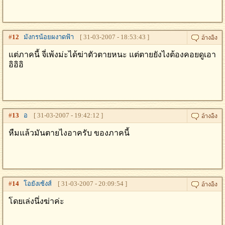
#
12
มังกรน้อยผงาดฟ้า
[ 31-03-2007 - 18:53:43 ]
แต่ภาคนี้ จี่เพ้งม่ะได้ฆ่าตัวตายหนะ แต่ตายยังไงต้องคอยดูเอา
อิอิอิ
#
13
อ
[ 31-03-2007 - 19:42:12 ]
หืมแล้วมันตายไงอาครับ ของภาคนี้
#
14
โอยังเซ้งส์
[ 31-03-2007 - 20:09:54 ]
โดยเล่งนึ่งฆ่าค่ะ