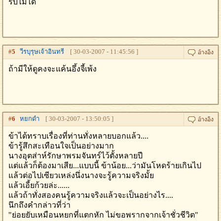
รับไม่ได้
#
5
วีรบุรุษเจ้าอินทรี
[ 30-03-2007 - 11:45:56 ]
ถ้ามีให้ดูคงจะแค้นอึ้งจี้เพ้ง
#
6
หยกดำ
[ 30-03-2007 - 13:50:05 ]
ข้าได้ทราบเรื่องที่ท่านทั่งหลายบอกแล้ว....
ข้ารู้สึกสะเทือนใจเป็นอย่างมาก
นางอุตส่าห์รักษาพรมจันทร์ไว้ตั้งหลายปี
แต่แล้วก็ต้องมาเสีย...แบบนี้ ข้าน้อย...ว่ามันโหดร้ายเกินไป
แล้วต่อไปเซียวเหล่งนึ่งนางจะรู้ความจริงมั้ย
แล้วเอี้ยก้วยล่ะ......
แล้วถ้าทั่งสองคนรู้ความจริงแล้วจะเป็นอย่างไร....
นึกถึงคำกล่าวที่ว่า
"ย่อยยับเหมือนหยกที่แตกหัก ไม่ขอพรากจากเจ้าชั่วชีวิต"