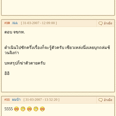
#
10
Akk
[ 31-03-2007 - 12:09:00 ]
ตอบ จขกท.
ดำเนินไปซักครึ่งเรื่องก็จะรู้ตัวครับ เซียวเหล่งนึ่งเลยบุกถล่มช้
วนจิงก่า
บทสรุปก็ฆ่าตัวตายครับ
อิอิ
#
11
ผมบ้า
[ 31-03-2007 - 13:52:20 ]
5555