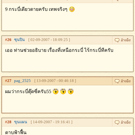
9 กระบี่เดียวดายครับ เทพจริงๆ
#
26
ซุนปิน
[ 02-09-2007 - 18:09:25 ]
เออ ท่านช่วยอธิบาย เรื่องที่เหนือกระบี่ ไร้กระบี่ทีครับ
#
27
pag_2525
[ 13-09-2007 - 00:46:18 ]
ผมว่ากระบี่ตุ๊ดซี่ครับ55
#
28
ขุนแผน
[ 14-09-2007 - 19:16:41 ]
ดาบฟ้าฟื้น