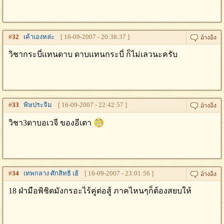
#
32
เค้าเองหล่ะ
[ 16-09-2007 - 20:38:37 ]
วิชากระบี่เเทนดาบ ดาบเเทนกระบี่ ก็ไม่เลวนะครับ
#
33
พิษประจิม
[ 16-09-2007 - 22:42:57 ]
วิชา3ดาบอเวจี ของอีเตา
#
34
เทพกลาง ศักสิทธิ เฮ้
[ 16-09-2007 - 23:01:56 ]
18 ฝ่ามือพิชิตมังกรอะไร้คู่ต่อสู้ ภาคไหนๆก็ต้องสยบให้