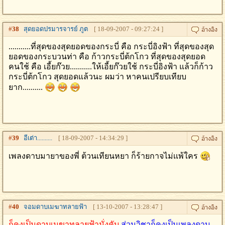
#
38
สุดยอดปรมารจารย์ ภูต
[ 18-09-2007 - 09:27:24 ]
...........ที่สุดของสุดยอดของกระบี่ คือ กระบี่อิงฟ้า ที่สุดของสุด
ยอดของกระบวนท่า คือ ก้าวกระบี่ต้กโกว ที่สุดของสุดยอด
คนใช้ คือ เอี้ยก๊วย...........ให้เอี้ยก๊วยใช้ กระบี่อิงฟ้า แล้วก็ก้าว
กระบี่ต้กโกว สุดยอดแล้วนะ ผมว่า หาคนเปรียบเทียบ
ยาก..........
#
39
อีเต่า..........
[ 18-09-2007 - 14:34:29 ]
เพลงดาบมายาของพี่ ต้วนเทียนหยา ก็ร้ายกาจไม่เเพ้ใคร
#
40
จอมดาบเมฆาทลายฟ้า
[ 13-10-2007 - 13:28:47 ]
ก็คงเป็นดาบเมฆาทลายฟ้ามั่งคับ
ส่วนวิชาก็คงเป็นเพลงดาบ