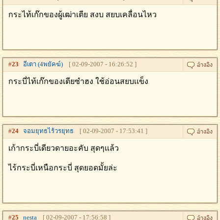
กระไท้เก๊กของผู้เฒ่าเตีย สงบ สยบเคลื่อนไหว
#
23
อีเตา (4พยัคฆ์)
[ 02-09-2007 - 16:26:52 ]
กระบี่ไท้เก๊กของเตียซำฮง ใช้อ่อนสยบเเข็ง
#
24
จอมยุทธไร้วรยุทธ
[ 02-09-2007 - 17:53:41 ]
เก้ากระบี่เดียวดายอะคับ สุดๆแล้ว
ไร้กระบี่เหนือกระบี่ สุดยอดมั้ยล่ะ
#
25
nesta
[ 02-09-2007 - 17:56:58 ]