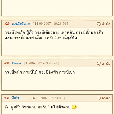
#
29
ด.ช.NoName
[ 14-09-2007 - 19:23:56 ]
กระบี่ไทเก๊ก บู๊ตึ๊ง กระบี่เดียวดาย เส้าหลิน กระบี่ตั๊กม้อ เส้า
หลิน กระบี่ยมภพ เม้งก่า ครับ4วิชานี้สูสีกัน
#
30
Dream
[ 15-09-2007 - 09:45:28 ]
กระบี่หนัก กระบี่ไม้ กระบี่อิงฟ้า กระบี่เบา
#
31
อีเต่า..........
[ 16-09-2007 - 15:54:51 ]
อืม พูดถึง วิชาดาบ ขอรับ ไม่ไช่ตัวดาบ