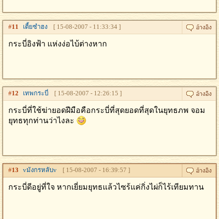
#
11
เตี้ยซำฮง
[ 15-08-2007 - 11:33:34 ]
กระบี่อิงฟ้า แห่งง่อไบ้ต่างหาก
#
12
เทพกระบี่
[ 15-08-2007 - 12:26:15 ]
กระบี่ที่ใช้ฆ่ายอดฝีมือคือกระบี่ที่สุดยอดที่สุดในยุทธภพ จอม
ยุทธทุกท่านว่าไงละ
#
13
vมังกรหลับv
[ 15-08-2007 - 16:39:57 ]
กระบี่ดีอยู่ที่ใจ หากเยี่ยมยุทธแล้วไซร้แค่กิ่งไผ่ก็ไร้เทียมทาน