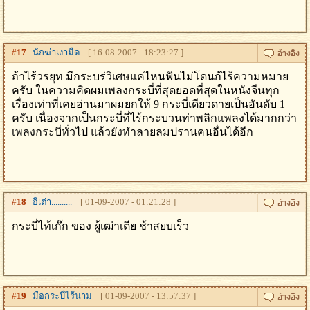
#
17
นักฆ่าเงามืด
[ 16-08-2007 - 18:23:27 ]
ถ้าไร้วรยุท มีกระบร่วิเศษแค่ไหนฟันไม่โดนก้ไร้ความหมาย
ครับ ในความคิดผมเพลงกระบี่ที่สุดยอดที่สุดในหนังจีนทุก
เรื่องเท่าที่เคยอ่านมาผมยกให้ 9 กระบี่เดียวดายเป็นอันดับ 1
ครับ เนื่องจากเป็นกระบี่ที่ไร้กระบวนท่าพลิกแพลงได้มากกว่า
เพลงกระบี่ทั่วไป แล้วยังทำลายลมปรานคนอื่นได้อีก
#
18
อีเต่า..........
[ 01-09-2007 - 01:21:28 ]
กระบี่ไท้เก๊ก ของ ผู้เฒ่าเตีย ช้าสยบเร็ว
#
19
มือกระบี่ไร้นาม
[ 01-09-2007 - 13:57:37 ]