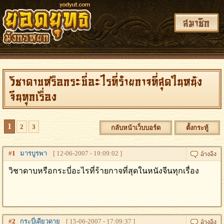
สมาชิก
วิชาดาบหรือกระบี่อะไรที่ร้ายกาจที่สุดในหนัง
จีนทุกเรื่อง
1
2
3
กลับหน้าเว็บบอร์ด
ตั้งกระทู้
#
1
มารบูรพา
[ 12-06-2007 - 19:09:02 ]
วิชาดาบหรือกระบี่อะไรที่ร้ายกาจที่สุดในหนังจีนทุกเรื่อง
#
2
กระบี่เดียวดาย
[ 15-06-2007 - 17:09:37 ]