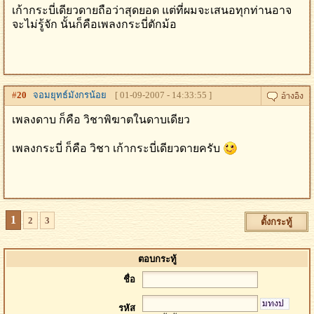
เก้ากระบี่เดียวดายถือว่าสุดยอด แต่ที่ผมจะเสนอทุกท่านอาจ
จะไม่รู้จัก นั้นก็คือเพลงกระบี่ตักม้อ
#
20
จอมยุทธ์มังกรน้อย
[ 01-09-2007 - 14:33:55 ]
เพลงดาบ ก็คือ วิชาพิฆาตในดาบเดียว
เพลงกระบี่ ก็คือ วิชา เก้ากระบี่เดียวดายครับ
1
2
3
ตั้งกระทู้
ตอบกระทู้
ชื่อ
รหัส