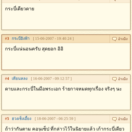
กระบี่เดียวดาย
#
3
กระบี่อิงฟ้า
[ 15-06-2007 - 19:40:24 ]
กระบี่แน่นอนครับ สุดยอก อิอิ
#
4
เทียนหลง
[ 16-06-2007 - 09:12:57 ]
ดาบและกระบี่ในมือพระเอก ร้ายกาจหมดทุกเรื่อง จริงๆ นะ
#
5
ฮวงเช็งเอี้ยง
[ 18-06-2007 - 06:25:59 ]
ถ้าว่ากันตาม คอนเซ็ป ที่กล่าวไว้ในนิยายแล้ว เก้ากระบี่เดียว